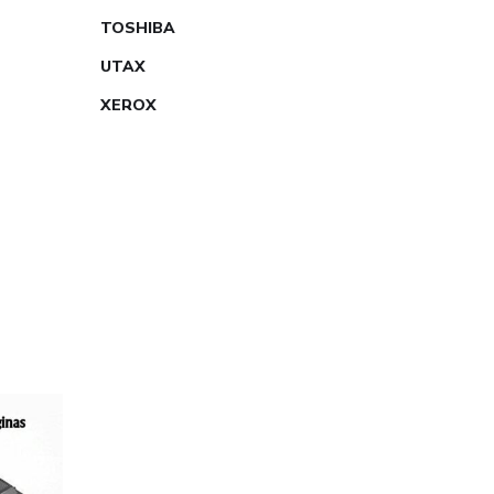
TOSHIBA
UTAX
XEROX