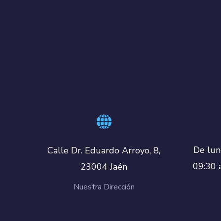
De lun
Calle Dr. Eduardo Arroyo, 8,
09:30 
23004 Jaén
Nuestra Dirección