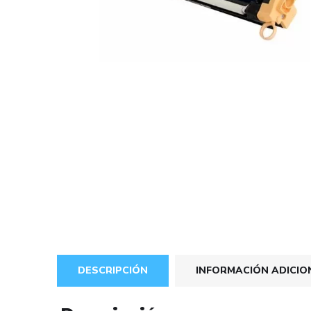
DESCRIPCIÓN
INFORMACIÓN ADICIO