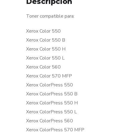
Descripción
Toner compatible para:
Xerox Color 550
Xerox Color 550 B
Xerox Color 550 H
Xerox Color 550 L
Xerox Color 560
Xerox Color 570 MFP
Xerox ColorPress 550
Xerox ColorPress 550 B
Xerox ColorPress 550 H
Xerox ColorPress 550 L
Xerox ColorPress 560
Xerox ColorPress 570 MFP