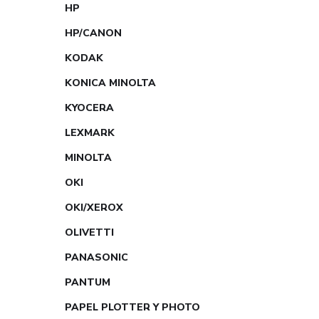
HP
HP/CANON
KODAK
KONICA MINOLTA
KYOCERA
LEXMARK
MINOLTA
OKI
OKI/XEROX
OLIVETTI
PANASONIC
PANTUM
PAPEL PLOTTER Y PHOTO