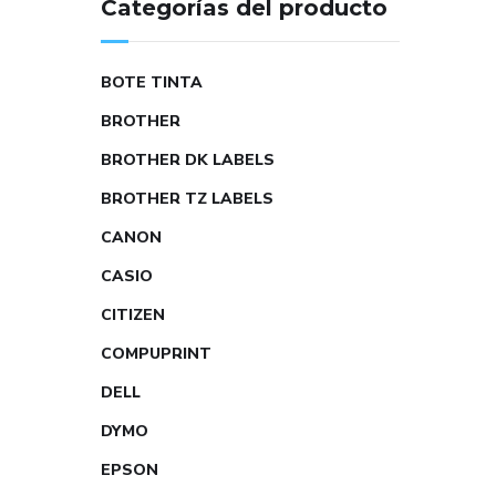
Categorías del producto
BOTE TINTA
BROTHER
BROTHER DK LABELS
BROTHER TZ LABELS
CANON
CASIO
CITIZEN
COMPUPRINT
DELL
DYMO
EPSON