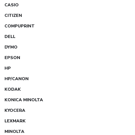
CASIO
CITIZEN
COMPUPRINT
DELL
DYMO
EPSON
HP
HP/CANON
KODAK
KONICA MINOLTA
KYOCERA
LEXMARK
MINOLTA