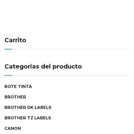
Carrito
Categorías del producto
BOTE TINTA
BROTHER
BROTHER DK LABELS
BROTHER TZ LABELS
CANON