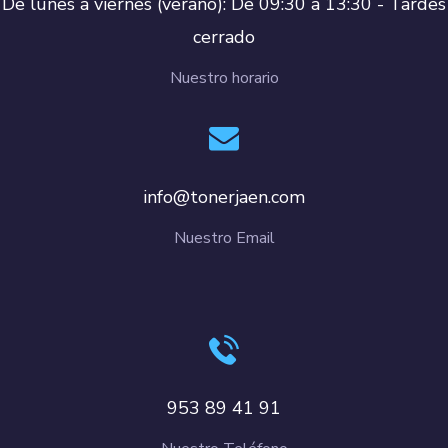
De lunes a viernes (verano): De 09:30 a 13:30 - Tardes
cerrado
Nuestro horario
info@tonerjaen.com
Nuestro Email
953 89 41 91