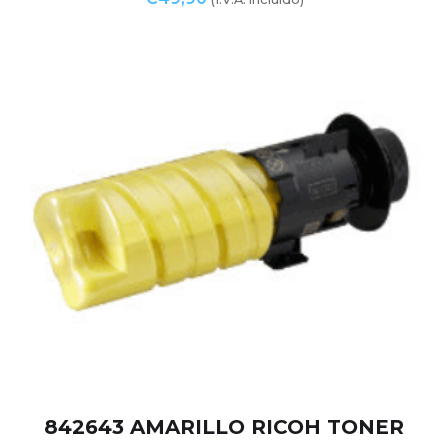
842643 AMARILLO RICOH TONER