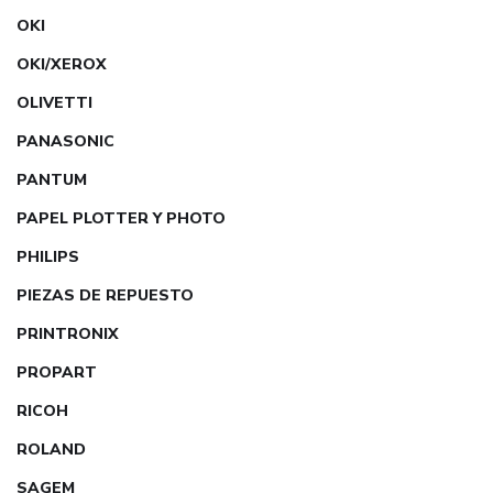
OKI
OKI/XEROX
OLIVETTI
PANASONIC
PANTUM
PAPEL PLOTTER Y PHOTO
PHILIPS
PIEZAS DE REPUESTO
PRINTRONIX
PROPART
RICOH
ROLAND
SAGEM