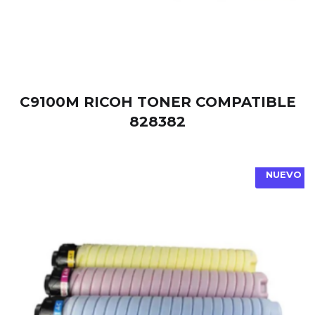
C9100M RICOH TONER COMPATIBLE
828382
NUEVO