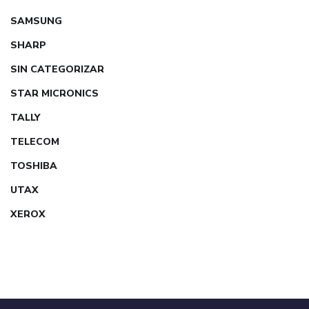
SAMSUNG
SHARP
SIN CATEGORIZAR
STAR MICRONICS
TALLY
TELECOM
TOSHIBA
UTAX
XEROX