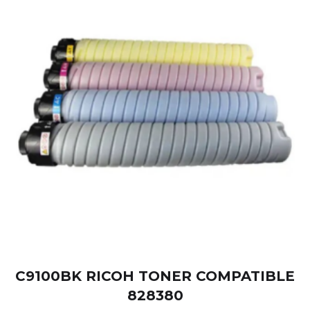
C9100BK RICOH TONER COMPATIBLE
828380