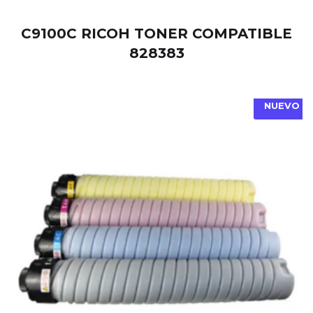
C9100C RICOH TONER COMPATIBLE
828383
NUEVO