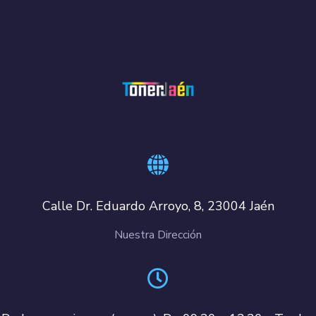
Calle Dr. Eduardo Arroyo, 8, 23004 Jaén
Nuestra Dirección