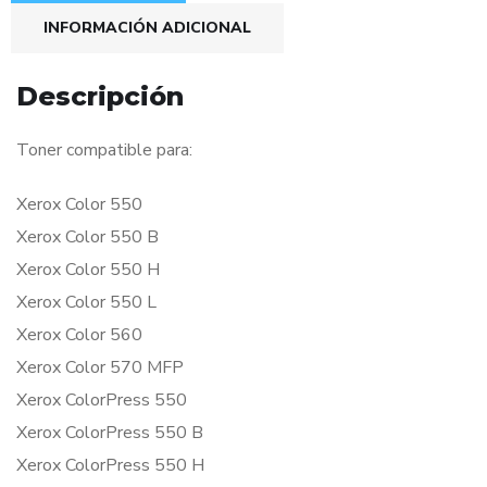
INFORMACIÓN ADICIONAL
Descripción
Toner compatible para:
Xerox Color 550
Xerox Color 550 B
Xerox Color 550 H
Xerox Color 550 L
Xerox Color 560
Xerox Color 570 MFP
Xerox ColorPress 550
Xerox ColorPress 550 B
Xerox ColorPress 550 H