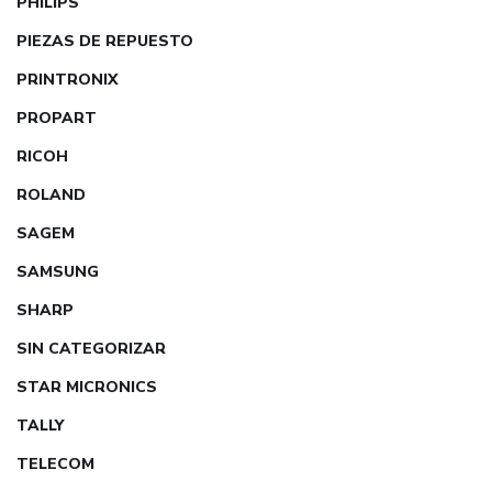
PHILIPS
PIEZAS DE REPUESTO
PRINTRONIX
PROPART
RICOH
ROLAND
SAGEM
SAMSUNG
SHARP
SIN CATEGORIZAR
STAR MICRONICS
TALLY
TELECOM