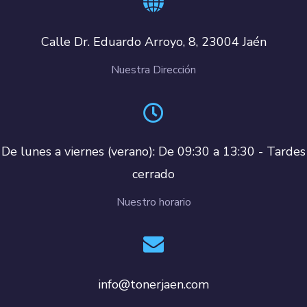
Calle Dr. Eduardo Arroyo, 8, 23004 Jaén
Nuestra Dirección
De lunes a viernes (verano): De 09:30 a 13:30 - Tardes
cerrado
Nuestro horario
info@tonerjaen.com