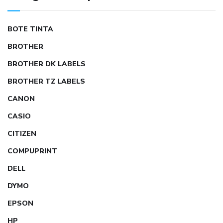
BOTE TINTA
BROTHER
BROTHER DK LABELS
BROTHER TZ LABELS
CANON
CASIO
CITIZEN
COMPUPRINT
DELL
DYMO
EPSON
HP