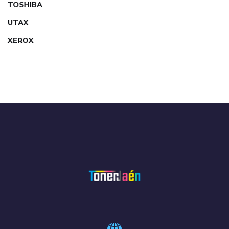
TOSHIBA
UTAX
XEROX