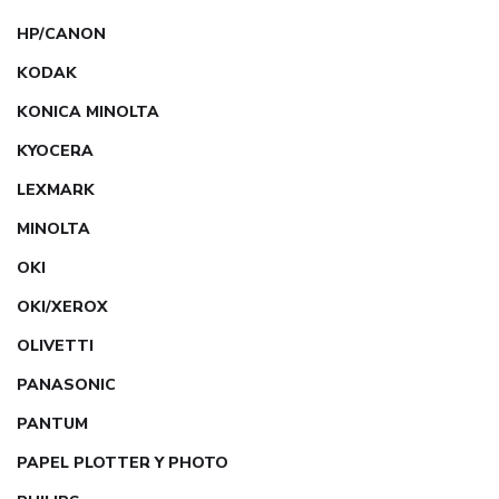
HP/CANON
KODAK
KONICA MINOLTA
KYOCERA
LEXMARK
MINOLTA
OKI
OKI/XEROX
OLIVETTI
PANASONIC
PANTUM
PAPEL PLOTTER Y PHOTO