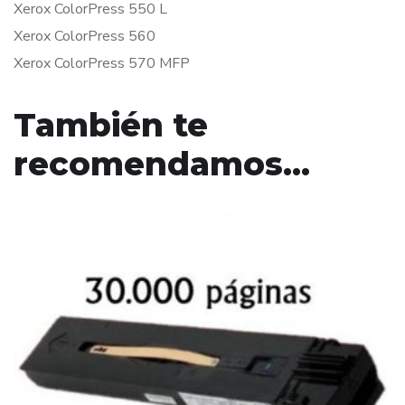
Xerox ColorPress 550 L
Xerox ColorPress 560
Xerox ColorPress 570 MFP
También te
recomendamos…