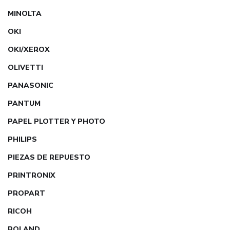
MINOLTA
OKI
OKI/XEROX
OLIVETTI
PANASONIC
PANTUM
PAPEL PLOTTER Y PHOTO
PHILIPS
PIEZAS DE REPUESTO
PRINTRONIX
PROPART
RICOH
ROLAND