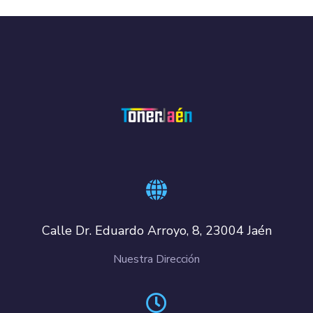
Calle Dr. Eduardo Arroyo, 8, 23004 Jaén
Nuestra Dirección