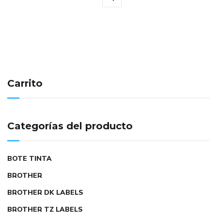
Carrito
Categorías del producto
BOTE TINTA
BROTHER
BROTHER DK LABELS
BROTHER TZ LABELS