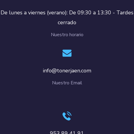
De lunes a viernes (verano): De 09:30 a 13:30 - Tardes
cerrado
Nuestro horario
info@tonerjaen.com
Nuestro Email
953 89 41 91