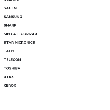
SAGEM
SAMSUNG
SHARP
SIN CATEGORIZAR
STAR MICRONICS
TALLY
TELECOM
TOSHIBA
UTAX
XEROX