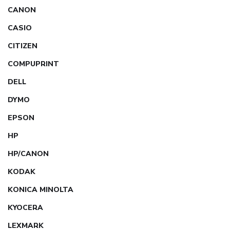
CANON
CASIO
CITIZEN
COMPUPRINT
DELL
DYMO
EPSON
HP
HP/CANON
KODAK
KONICA MINOLTA
KYOCERA
LEXMARK