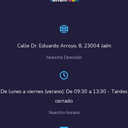
Calle Dr. Eduardo Arroyo, 8, 23004 Jaén
Nuestra Dirección
De lunes a viernes (verano): De 09:30 a 13:30 - Tardes
cerrado
Nuestro horario