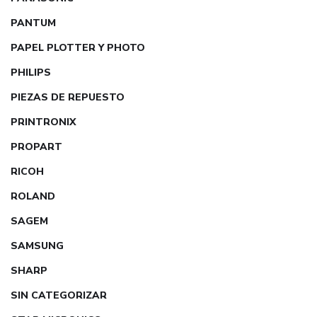
PANTUM
PAPEL PLOTTER Y PHOTO
PHILIPS
PIEZAS DE REPUESTO
PRINTRONIX
PROPART
RICOH
ROLAND
SAGEM
SAMSUNG
SHARP
SIN CATEGORIZAR