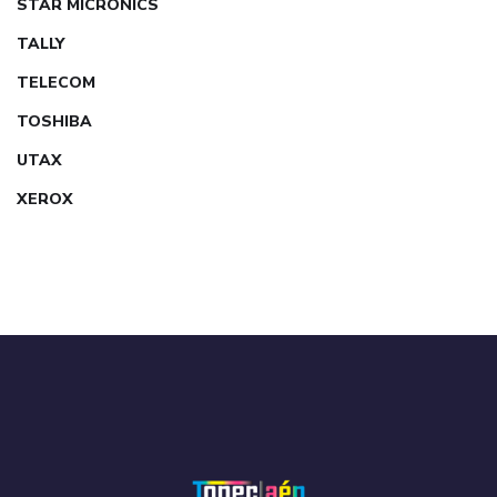
STAR MICRONICS
TALLY
TELECOM
TOSHIBA
UTAX
XEROX