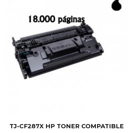
TJ-CF287X HP TONER COMPATIBLE