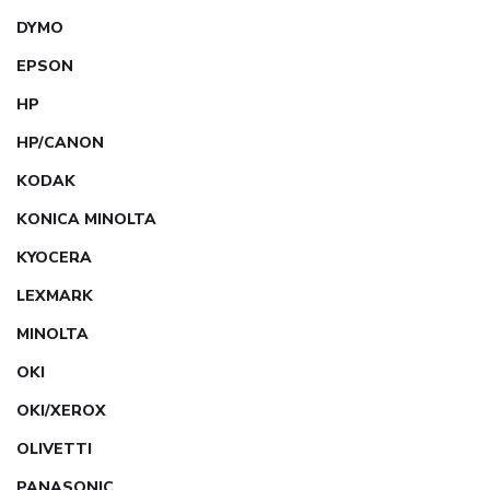
DYMO
EPSON
HP
HP/CANON
KODAK
KONICA MINOLTA
KYOCERA
LEXMARK
MINOLTA
OKI
OKI/XEROX
OLIVETTI
PANASONIC