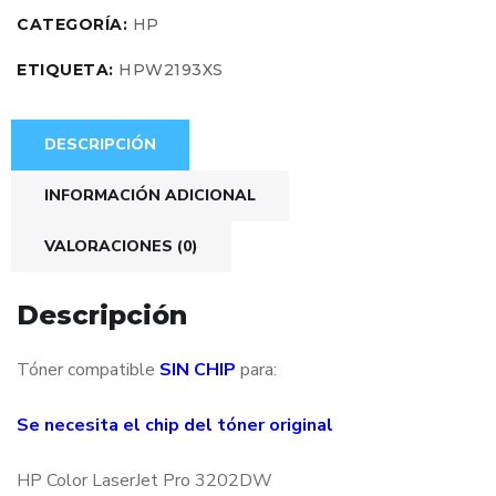
CATEGORÍA:
HP
ETIQUETA:
HPW2193XS
DESCRIPCIÓN
INFORMACIÓN ADICIONAL
VALORACIONES (0)
Descripción
Tóner compatible
SIN CHIP
para:
Se necesita el chip del tóner original
HP Color LaserJet Pro 3202DW