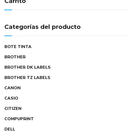
Carrito
Categorías del producto
BOTE TINTA
BROTHER
BROTHER DK LABELS
BROTHER TZ LABELS
CANON
CASIO
CITIZEN
COMPUPRINT
DELL