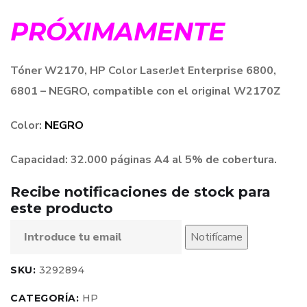
PRÓXIMAMENTE
Tóner W2170, HP Color LaserJet Enterprise 6800,
6801 – NEGRO, compatible con el original W2170Z
Color:
NEGRO
Capacidad: 32.000 páginas A4 al 5% de cobertura.
Recibe notificaciones de stock para
este producto
Notifícame
SKU:
3292894
CATEGORÍA:
HP