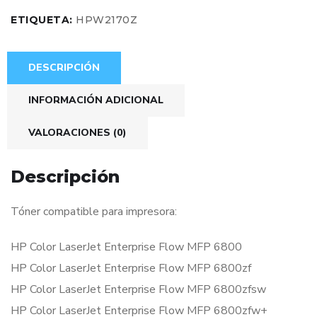
ETIQUETA:
HPW2170Z
DESCRIPCIÓN
INFORMACIÓN ADICIONAL
VALORACIONES (0)
Descripción
Tóner compatible para impresora:
HP Color LaserJet Enterprise Flow MFP 6800
HP Color LaserJet Enterprise Flow MFP 6800zf
HP Color LaserJet Enterprise Flow MFP 6800zfsw
HP Color LaserJet Enterprise Flow MFP 6800zfw+