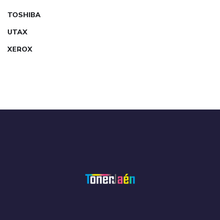
TOSHIBA
UTAX
XEROX