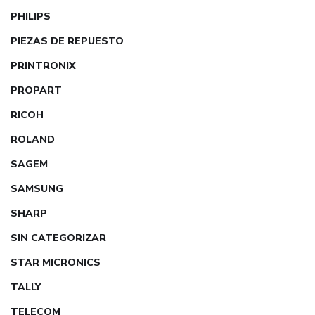
PHILIPS
PIEZAS DE REPUESTO
PRINTRONIX
PROPART
RICOH
ROLAND
SAGEM
SAMSUNG
SHARP
SIN CATEGORIZAR
STAR MICRONICS
TALLY
TELECOM