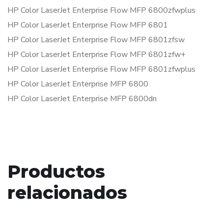
HP Color LaserJet Enterprise Flow MFP 6800zfwplus
HP Color LaserJet Enterprise Flow MFP 6801
HP Color LaserJet Enterprise Flow MFP 6801zfsw
HP Color LaserJet Enterprise Flow MFP 6801zfw+
HP Color LaserJet Enterprise Flow MFP 6801zfwplus
HP Color LaserJet Enterprise MFP 6800
HP Color LaserJet Enterprise MFP 6800dn
Productos
relacionados