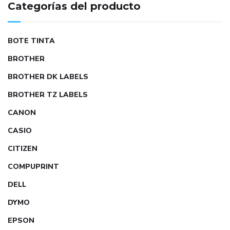
Categorías del producto
BOTE TINTA
BROTHER
BROTHER DK LABELS
BROTHER TZ LABELS
CANON
CASIO
CITIZEN
COMPUPRINT
DELL
DYMO
EPSON