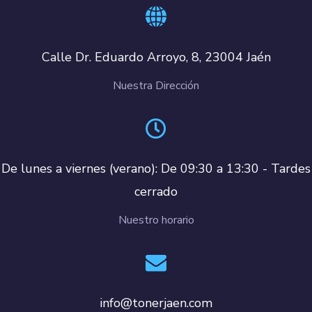
Calle Dr. Eduardo Arroyo, 8, 23004 Jaén
Nuestra Dirección
De lunes a viernes (verano): De 09:30 a 13:30 - Tardes
cerrado
Nuestro horario
info@tonerjaen.com