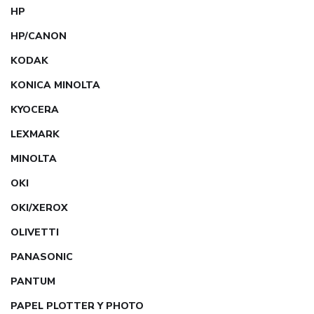
HP
HP/CANON
KODAK
KONICA MINOLTA
KYOCERA
LEXMARK
MINOLTA
OKI
OKI/XEROX
OLIVETTI
PANASONIC
PANTUM
PAPEL PLOTTER Y PHOTO