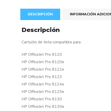
DESCRIPCIÓN
INFORMACIÓN ADICIO
Descripción
Cartucho de tinta compatible para:
HP OfficeJet Pro 8120
HP OfficeJet Pro 8120e
HP OfficeJet Pro 8122e
HP OfficeJet Pro 8123
HP OfficeJet Pro 8124e
HP OfficeJet Pro 8125e
HP OfficeJet Pro 8130
HP OfficeJet Pro 8130e