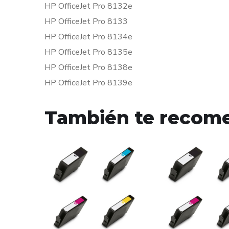
HP OfficeJet Pro 8132e
HP OfficeJet Pro 8133
HP OfficeJet Pro 8134e
HP OfficeJet Pro 8135e
HP OfficeJet Pro 8138e
HP OfficeJet Pro 8139e
También te reco