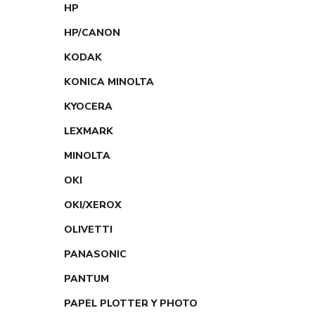
HP
HP/CANON
KODAK
KONICA MINOLTA
KYOCERA
LEXMARK
MINOLTA
OKI
OKI/XEROX
OLIVETTI
PANASONIC
PANTUM
PAPEL PLOTTER Y PHOTO