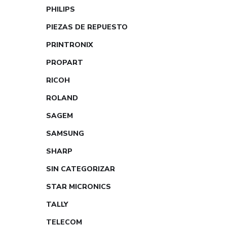
PHILIPS
PIEZAS DE REPUESTO
PRINTRONIX
PROPART
RICOH
ROLAND
SAGEM
SAMSUNG
SHARP
SIN CATEGORIZAR
STAR MICRONICS
TALLY
TELECOM