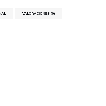
NAL
VALORACIONES (0)