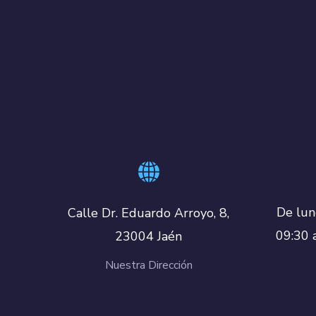
De lun
Calle Dr. Eduardo Arroyo, 8,
09:30 
23004 Jaén
Nuestra Dirección