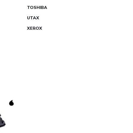
TOSHIBA
UTAX
XEROX