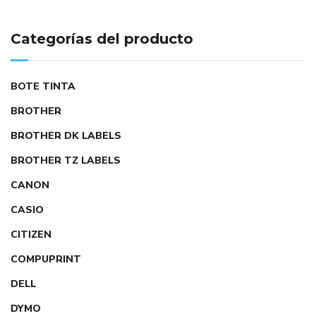
Categorías del producto
BOTE TINTA
BROTHER
BROTHER DK LABELS
BROTHER TZ LABELS
CANON
CASIO
CITIZEN
COMPUPRINT
DELL
DYMO