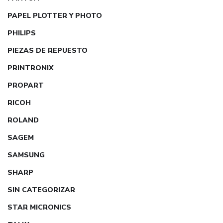
PAPEL PLOTTER Y PHOTO
PHILIPS
PIEZAS DE REPUESTO
PRINTRONIX
PROPART
RICOH
ROLAND
SAGEM
SAMSUNG
SHARP
SIN CATEGORIZAR
STAR MICRONICS