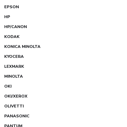
EPSON
HP
HP/CANON
KODAK
KONICA MINOLTA
KYOCERA
LEXMARK
MINOLTA
OKI
OKI/XEROX
OLIVETTI
PANASONIC
PANTUM