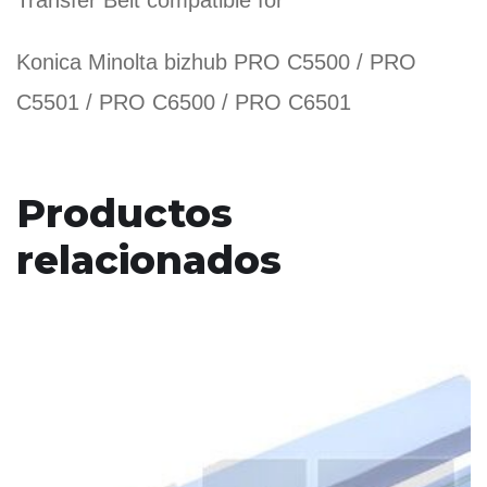
Transfer Belt compatible for
Konica Minolta bizhub PRO C5500 / PRO
C5501 / PRO C6500 / PRO C6501
Productos
relacionados