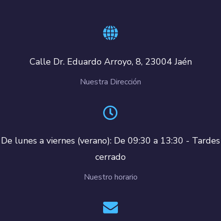
Calle Dr. Eduardo Arroyo, 8, 23004 Jaén
Nuestra Dirección
De lunes a viernes (verano): De 09:30 a 13:30 - Tardes
cerrado
Nuestro horario