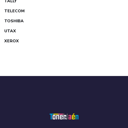
TALLY
TELECOM
TOSHIBA
UTAX
XEROX