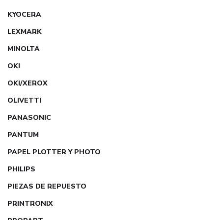
KYOCERA
LEXMARK
MINOLTA
OKI
OKI/XEROX
OLIVETTI
PANASONIC
PANTUM
PAPEL PLOTTER Y PHOTO
PHILIPS
PIEZAS DE REPUESTO
PRINTRONIX