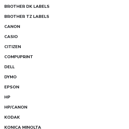
BROTHER DK LABELS
BROTHER TZ LABELS
CANON
CASIO
CITIZEN
COMPUPRINT
DELL
DYMO
EPSON
HP
HP/CANON
KODAK
KONICA MINOLTA