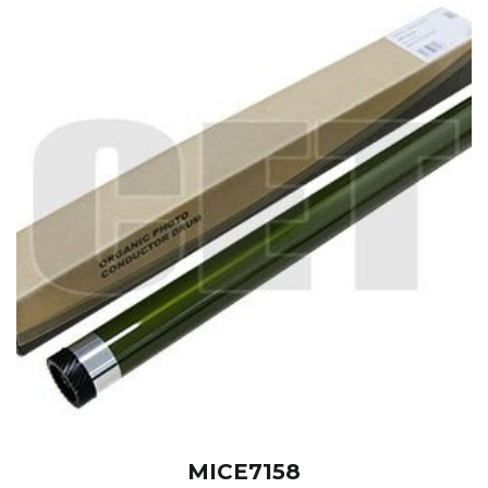
MICE7158