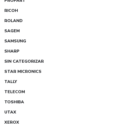
PROPART
RICOH
ROLAND
SAGEM
SAMSUNG
SHARP
SIN CATEGORIZAR
STAR MICRONICS
TALLY
TELECOM
TOSHIBA
UTAX
XEROX