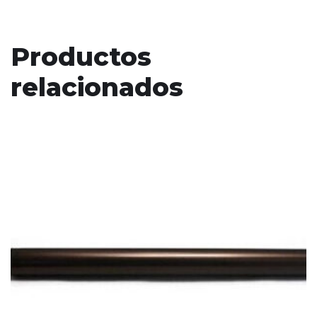
Productos
relacionados