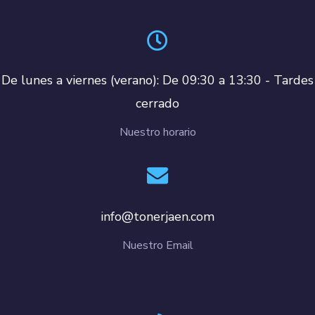
De lunes a viernes (verano): De 09:30 a 13:30 - Tardes
cerrado
Nuestro horario
info@tonerjaen.com
Nuestro Email