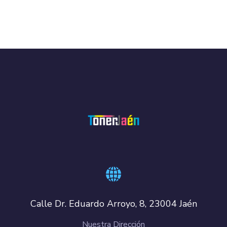
Calle Dr. Eduardo Arroyo, 8, 23004 Jaén
Nuestra Dirección