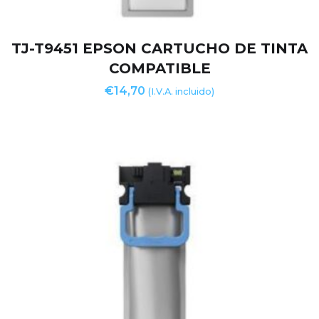
TJ-T9451 EPSON CARTUCHO DE TINTA
COMPATIBLE
€
14,70
(I.V.A. incluido)