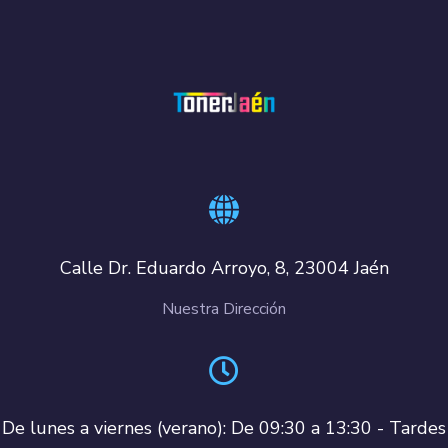
Calle Dr. Eduardo Arroyo, 8, 23004 Jaén
Nuestra Dirección
De lunes a viernes (verano): De 09:30 a 13:30 - Tardes