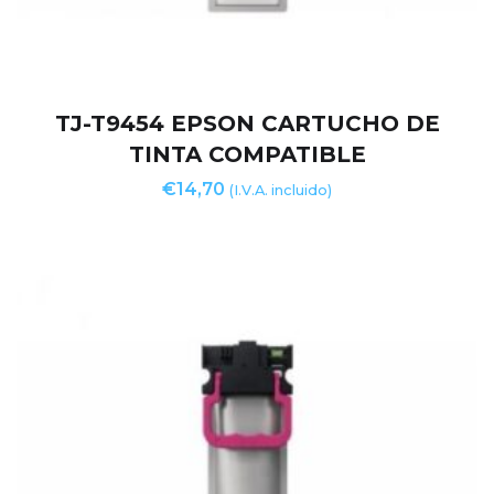
TJ-T9454 EPSON CARTUCHO DE
TINTA COMPATIBLE
€
14,70
(I.V.A. incluido)