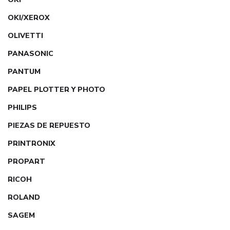
OKI/XEROX
OLIVETTI
PANASONIC
PANTUM
PAPEL PLOTTER Y PHOTO
PHILIPS
PIEZAS DE REPUESTO
PRINTRONIX
PROPART
RICOH
ROLAND
SAGEM