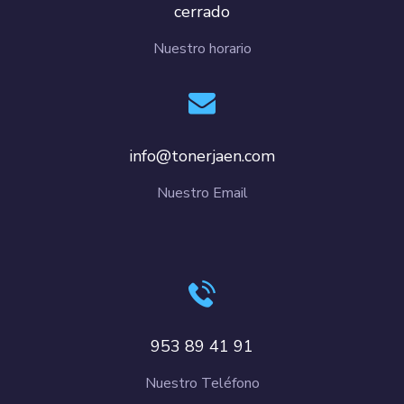
cerrado
Nuestro horario
info@tonerjaen.com
Nuestro Email
953 89 41 91
Nuestro Teléfono