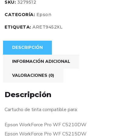
SKU:
3279512
CATEGORÍA:
Epson
ETIQUETA:
ARET9452XL
DESCRIPCIÓN
INFORMACIÓN ADICIONAL
VALORACIONES (0)
Descripción
Cartucho de tinta compatible para:
Epson WorkForce Pro WF C5210DW
Epson WorkForce Pro WF C5215DW