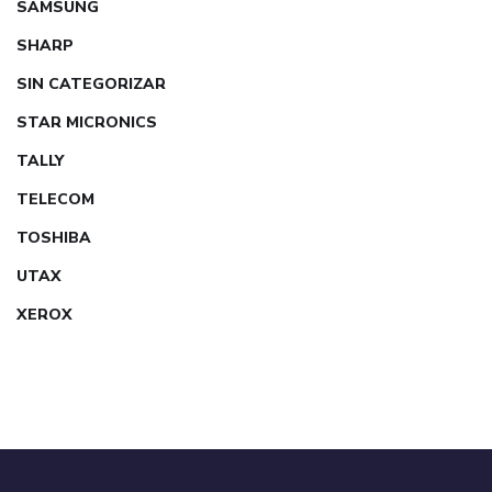
SAMSUNG
SHARP
SIN CATEGORIZAR
STAR MICRONICS
TALLY
TELECOM
TOSHIBA
UTAX
XEROX