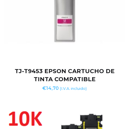
TJ-T9453 EPSON CARTUCHO DE
TINTA COMPATIBLE
€
14,70
(I.V.A. incluido)