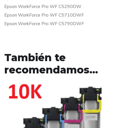
Epson WorkForce Pro WF C5290DW
Epson WorkForce Pro WF C5710DWF
Epson WorkForce Pro WF C5790DWF
También te
recomendamos…