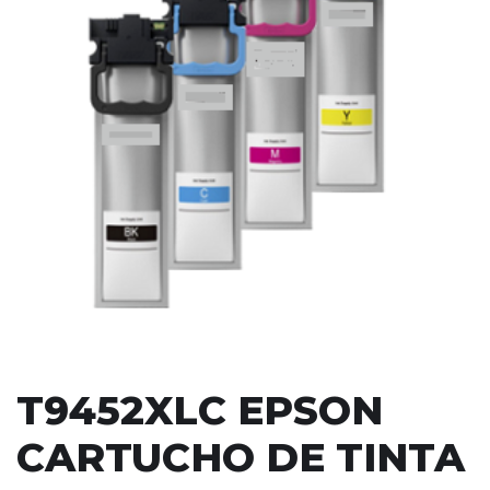
T9452XLC EPSON
CARTUCHO DE TINTA