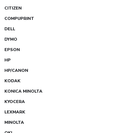
CITIZEN
COMPUPRINT
DELL
DYMO
EPSON
HP
HP/CANON
KODAK
KONICA MINOLTA
KYOCERA
LEXMARK
MINOLTA
OKI