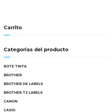
Carrito
Categorías del producto
BOTE TINTA
BROTHER
BROTHER DK LABELS
BROTHER TZ LABELS
CANON
CASIO