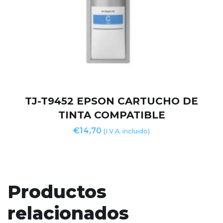
TJ-T9452 EPSON CARTUCHO DE
TINTA COMPATIBLE
€
14,70
(I.V.A. incluido)
Productos
relacionados