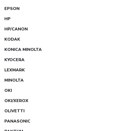
EPSON
HP
HP/CANON
KODAK
KONICA MINOLTA
KYOCERA
LEXMARK
MINOLTA
OKI
OKI/XEROX
OLIVETTI
PANASONIC