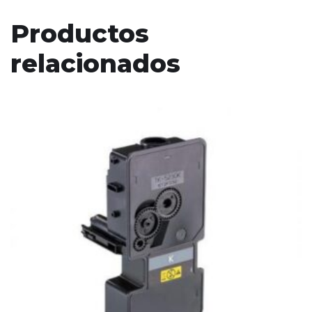
Productos
relacionados