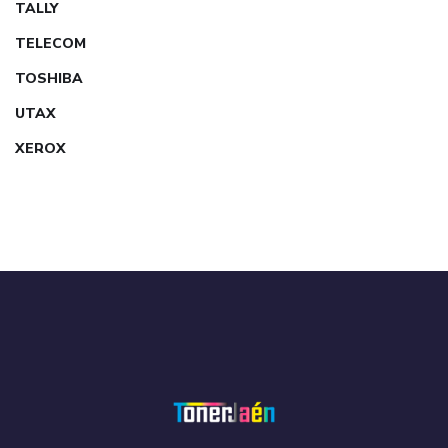
TALLY
TELECOM
TOSHIBA
UTAX
XEROX