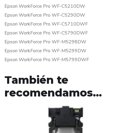
Epson WorkForce Pro WF-C5210DW
Epson WorkForce Pro WF-C5290DW
Epson WorkForce Pro WF-C5710DWF
Epson WorkForce Pro WF-C5790DWF
Epson WorkForce Pro WF-M5298DW
Epson WorkForce Pro WF-M5299DW
Epson WorkForce Pro WF-M5799DWF
También te
recomendamos…