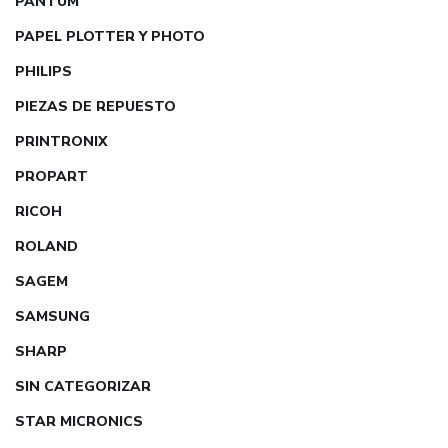
PANTUM
PAPEL PLOTTER Y PHOTO
PHILIPS
PIEZAS DE REPUESTO
PRINTRONIX
PROPART
RICOH
ROLAND
SAGEM
SAMSUNG
SHARP
SIN CATEGORIZAR
STAR MICRONICS