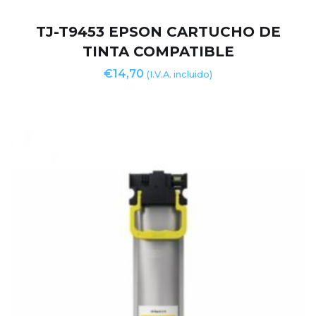
TJ-T9453 EPSON CARTUCHO DE
TINTA COMPATIBLE
€
14,70
(I.V.A. incluido)