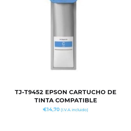
TJ-T9452 EPSON CARTUCHO DE
TINTA COMPATIBLE
€
14,70
(I.V.A. incluido)