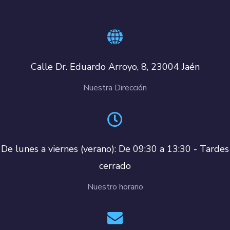
Calle Dr. Eduardo Arroyo, 8, 23004 Jaén
Nuestra Dirección
De lunes a viernes (verano): De 09:30 a 13:30 - Tardes
cerrado
Nuestro horario