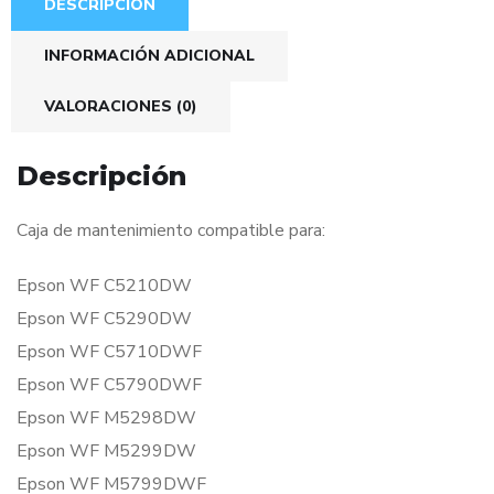
DESCRIPCIÓN
INFORMACIÓN ADICIONAL
VALORACIONES (0)
Descripción
Caja de mantenimiento compatible para:
Epson WF C5210DW
Epson WF C5290DW
Epson WF C5710DWF
Epson WF C5790DWF
Epson WF M5298DW
Epson WF M5299DW
Epson WF M5799DWF