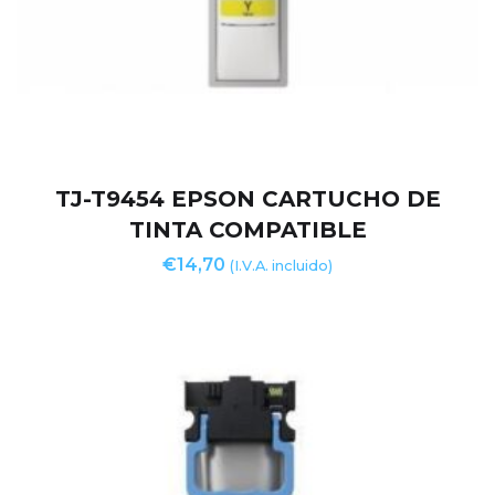
TJ-T9454 EPSON CARTUCHO DE
TINTA COMPATIBLE
€
14,70
(I.V.A. incluido)