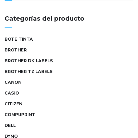
Categorías del producto
BOTE TINTA
BROTHER
BROTHER DK LABELS
BROTHER TZ LABELS
CANON
CASIO
CITIZEN
COMPUPRINT
DELL
DYMO