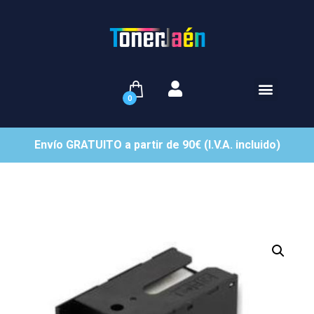
0
Envío GRATUITO a partir de 90€ (I.V.A. incluido)