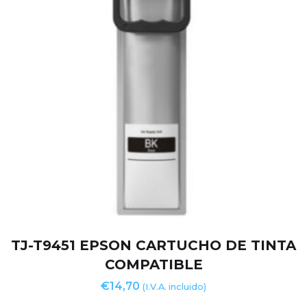
TJ-T9451 EPSON CARTUCHO DE TINTA
COMPATIBLE
€
14,70
(I.V.A. incluido)