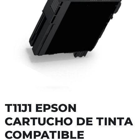
T11J1 EPSON
CARTUCHO DE TINTA
COMPATIBLE