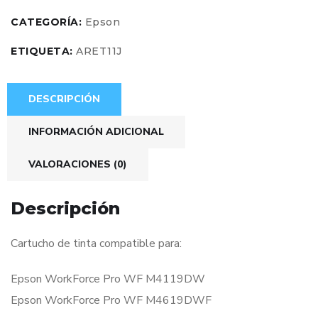
CATEGORÍA:
Epson
ETIQUETA:
ARET11J
DESCRIPCIÓN
INFORMACIÓN ADICIONAL
VALORACIONES (0)
Descripción
Cartucho de tinta compatible para:
Epson WorkForce Pro WF M4119DW
Epson WorkForce Pro WF M4619DWF