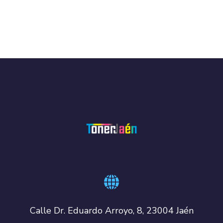
Calle Dr. Eduardo Arroyo, 8, 23004 Jaén