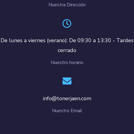
Nuestra Dirección
De lunes a viernes (verano): De 09:30 a 13:30 - Tardes
cerrado
Nuestro horario
info@tonerjaen.com
Nuestro Email