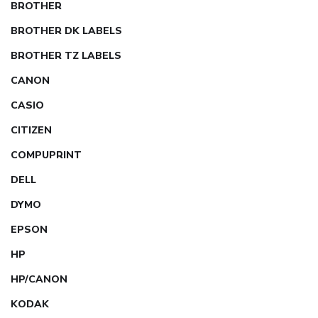
BROTHER
BROTHER DK LABELS
BROTHER TZ LABELS
CANON
CASIO
CITIZEN
COMPUPRINT
DELL
DYMO
EPSON
HP
HP/CANON
KODAK