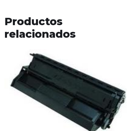
Productos
relacionados