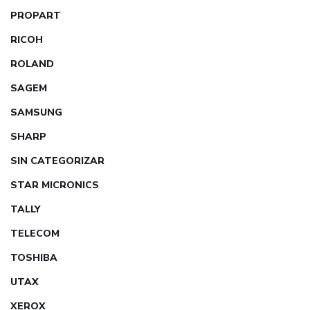
PROPART
RICOH
ROLAND
SAGEM
SAMSUNG
SHARP
SIN CATEGORIZAR
STAR MICRONICS
TALLY
TELECOM
TOSHIBA
UTAX
XEROX