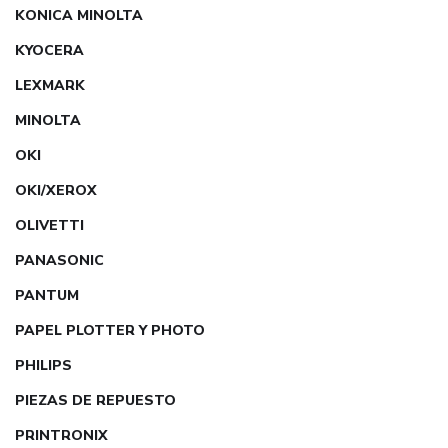
KONICA MINOLTA
KYOCERA
LEXMARK
MINOLTA
OKI
OKI/XEROX
OLIVETTI
PANASONIC
PANTUM
PAPEL PLOTTER Y PHOTO
PHILIPS
PIEZAS DE REPUESTO
PRINTRONIX