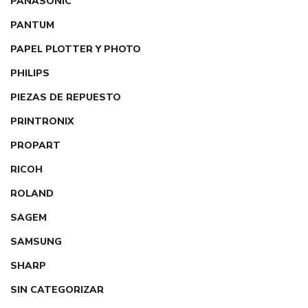
PANASONIC
PANTUM
PAPEL PLOTTER Y PHOTO
PHILIPS
PIEZAS DE REPUESTO
PRINTRONIX
PROPART
RICOH
ROLAND
SAGEM
SAMSUNG
SHARP
SIN CATEGORIZAR