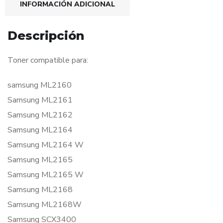
INFORMACIÓN ADICIONAL
Descripción
Toner compatible para:
samsung ML2160
Samsung ML2161
Samsung ML2162
Samsung ML2164
Samsung ML2164 W
Samsung ML2165
Samsung ML2165 W
Samsung ML2168
Samsung ML2168W
Samsung SCX3400