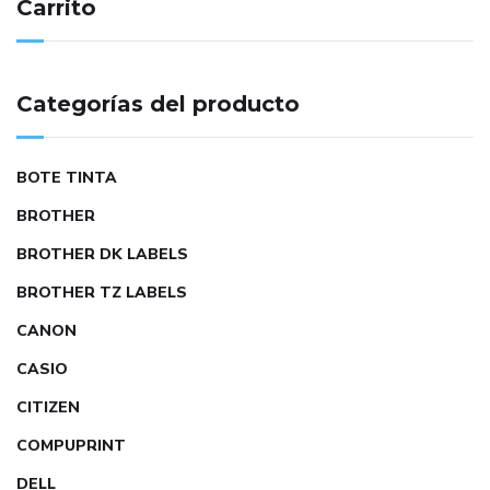
Carrito
Categorías del producto
BOTE TINTA
BROTHER
BROTHER DK LABELS
BROTHER TZ LABELS
CANON
CASIO
CITIZEN
COMPUPRINT
DELL