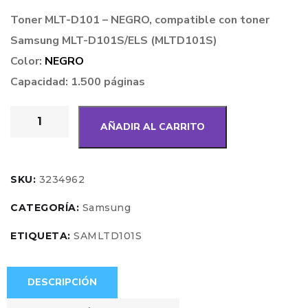
Toner MLT-D101 – NEGRO, compatible con toner
Samsung MLT-D101S/ELS (MLTD101S)
Color:
NEGRO
Capacidad: 1.500 páginas
AÑADIR AL CARRITO
SKU:
3234962
CATEGORÍA:
Samsung
ETIQUETA:
SAMLTD101S
DESCRIPCIÓN