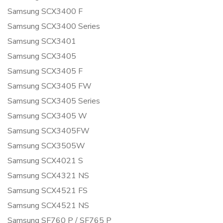
Samsung SCX3400 F
Samsung SCX3400 Series
Samsung SCX3401
Samsung SCX3405
Samsung SCX3405 F
Samsung SCX3405 FW
Samsung SCX3405 Series
Samsung SCX3405 W
Samsung SCX3405FW
Samsung SCX3505W
Samsung SCX4021 S
Samsung SCX4321 NS
Samsung SCX4521 FS
Samsung SCX4521 NS
Samsung SF760 P / SF765 P