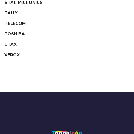
STAR MICRONICS
TALLY
TELECOM
TOSHIBA
UTAX
XEROX