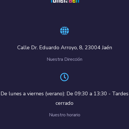
Calle Dr. Eduardo Arroyo, 8, 23004 Jaén
Nuestra Dirección
De lunes a viernes (verano): De 09:30 a 13:30 - Tardes
cerrado
Nuestro horario