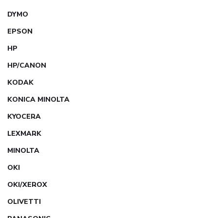
DYMO
EPSON
HP
HP/CANON
KODAK
KONICA MINOLTA
KYOCERA
LEXMARK
MINOLTA
OKI
OKI/XEROX
OLIVETTI