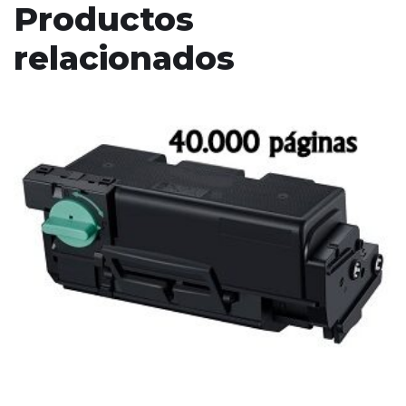
Productos
relacionados