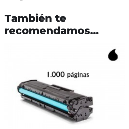
También te
recomendamos…