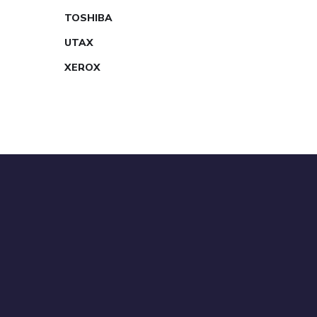
TOSHIBA
UTAX
XEROX