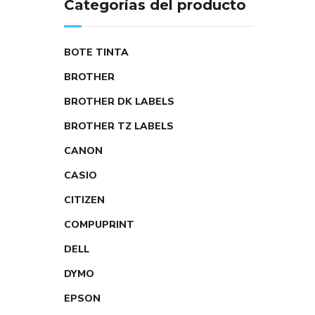
Categorías del producto
BOTE TINTA
BROTHER
BROTHER DK LABELS
BROTHER TZ LABELS
CANON
CASIO
CITIZEN
COMPUPRINT
DELL
DYMO
EPSON