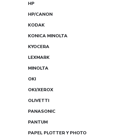
HP
HP/CANON
KODAK
KONICA MINOLTA
KYOCERA
LEXMARK
MINOLTA
OKI
OKI/XEROX
OLIVETTI
PANASONIC
PANTUM
PAPEL PLOTTER Y PHOTO