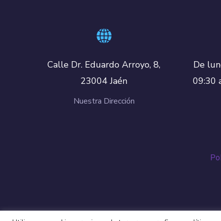
De lun
Calle Dr. Eduardo Arroyo, 8,
09:30 
23004 Jaén
Nuestra Dirección
Pol