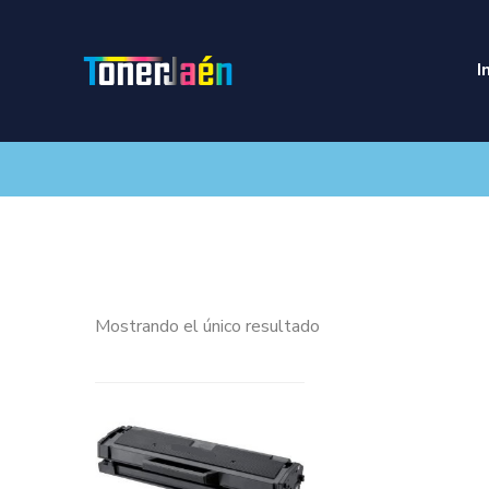
I
Mostrando el único resultado