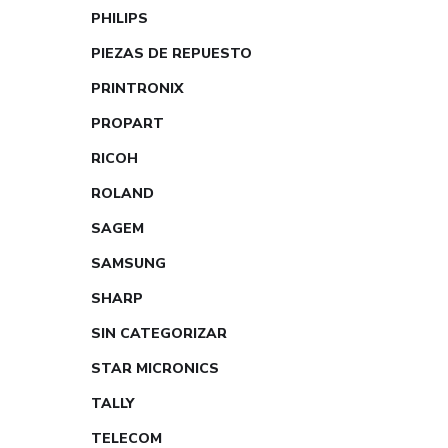
PHILIPS
PIEZAS DE REPUESTO
PRINTRONIX
PROPART
RICOH
ROLAND
SAGEM
SAMSUNG
SHARP
SIN CATEGORIZAR
STAR MICRONICS
TALLY
TELECOM