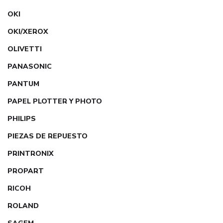
OKI
OKI/XEROX
OLIVETTI
PANASONIC
PANTUM
PAPEL PLOTTER Y PHOTO
PHILIPS
PIEZAS DE REPUESTO
PRINTRONIX
PROPART
RICOH
ROLAND