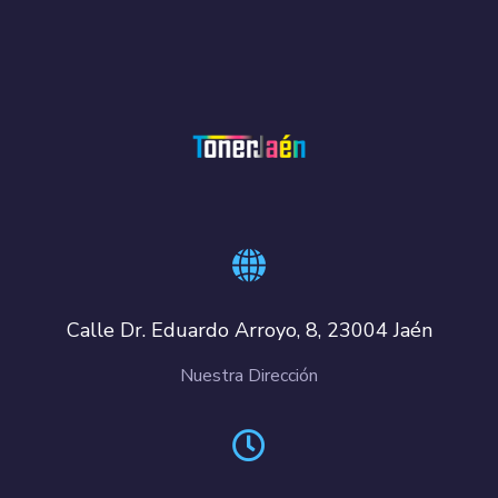
Calle Dr. Eduardo Arroyo, 8, 23004 Jaén
Nuestra Dirección