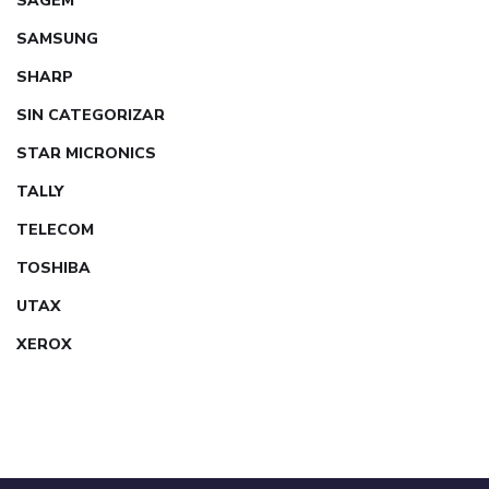
SAGEM
SAMSUNG
SHARP
SIN CATEGORIZAR
STAR MICRONICS
TALLY
TELECOM
TOSHIBA
UTAX
XEROX