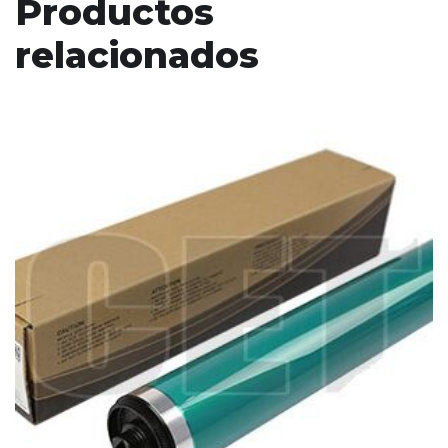
Productos
relacionados