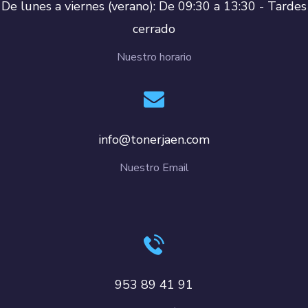
De lunes a viernes (verano): De 09:30 a 13:30 - Tardes
cerrado
Nuestro horario
info@tonerjaen.com
Nuestro Email
953 89 41 91