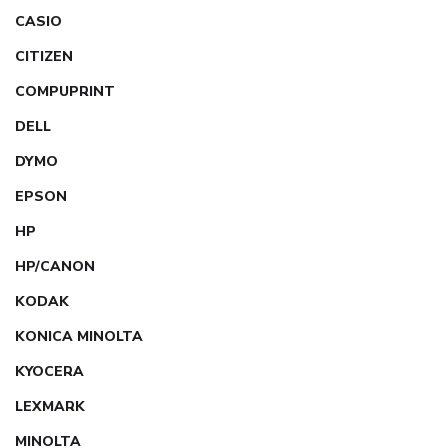
CASIO
CITIZEN
COMPUPRINT
DELL
DYMO
EPSON
HP
HP/CANON
KODAK
KONICA MINOLTA
KYOCERA
LEXMARK
MINOLTA