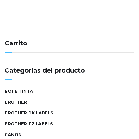
Carrito
Categorías del producto
BOTE TINTA
BROTHER
BROTHER DK LABELS
BROTHER TZ LABELS
CANON