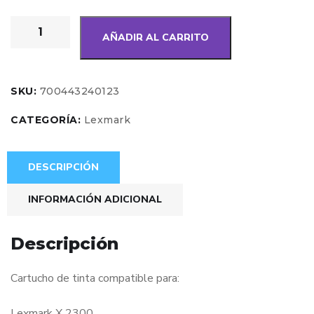
AÑADIR AL CARRITO
SKU:
700443240123
CATEGORÍA:
Lexmark
DESCRIPCIÓN
INFORMACIÓN ADICIONAL
Descripción
Cartucho de tinta compatible para:
Lexmark X 2300