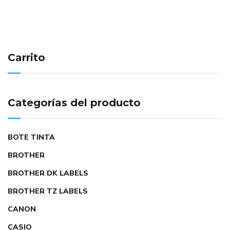
Carrito
Categorías del producto
BOTE TINTA
BROTHER
BROTHER DK LABELS
BROTHER TZ LABELS
CANON
CASIO