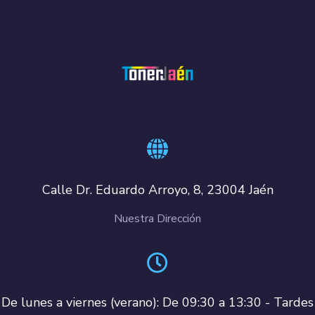
Calle Dr. Eduardo Arroyo, 8, 23004 Jaén
Nuestra Dirección
De lunes a viernes (verano): De 09:30 a 13:30 - Tardes