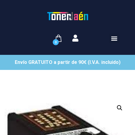
0
Envío GRATUITO a partir de 90€ (I.V.A. incluido)