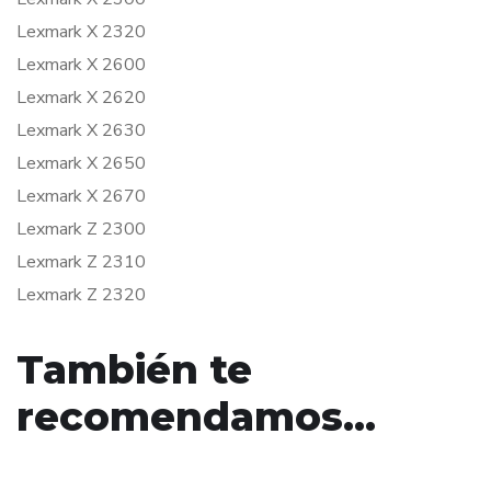
Lexmark X 2320
Lexmark X 2600
Lexmark X 2620
Lexmark X 2630
Lexmark X 2650
Lexmark X 2670
Lexmark Z 2300
Lexmark Z 2310
Lexmark Z 2320
También te
recomendamos…