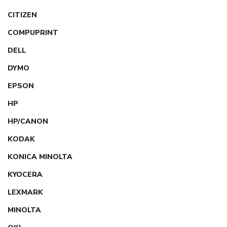
CITIZEN
COMPUPRINT
DELL
DYMO
EPSON
HP
HP/CANON
KODAK
KONICA MINOLTA
KYOCERA
LEXMARK
MINOLTA