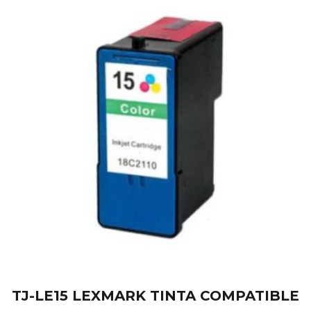
TJ-LE15 LEXMARK TINTA COMPATIBLE