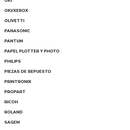
OKI
OKI/XEROX
OLIVETTI
PANASONIC
PANTUM
PAPEL PLOTTER Y PHOTO
PHILIPS
PIEZAS DE REPUESTO
PRINTRONIX
PROPART
RICOH
ROLAND
SAGEM