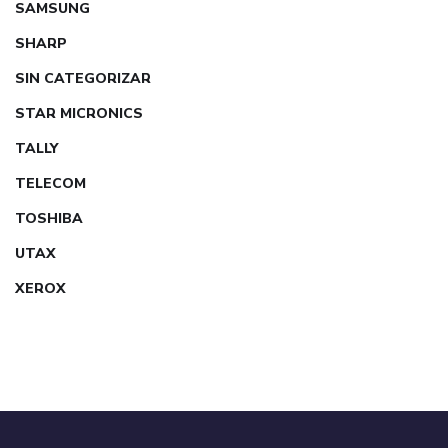
SAMSUNG
SHARP
SIN CATEGORIZAR
STAR MICRONICS
TALLY
TELECOM
TOSHIBA
UTAX
XEROX