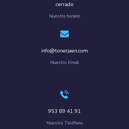
cerrado
Nuestro horario
info@tonerjaen.com
Nuestro Email
953 89 41 91
Nuestro Teléfono