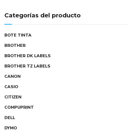
Categorías del producto
BOTE TINTA
BROTHER
BROTHER DK LABELS
BROTHER TZ LABELS
CANON
CASIO
CITIZEN
COMPUPRINT
DELL
DYMO