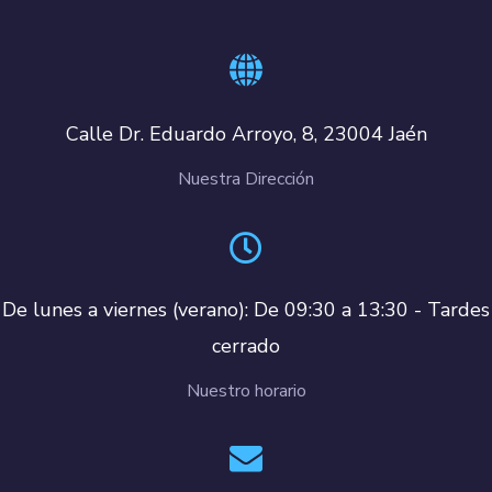
Calle Dr. Eduardo Arroyo, 8, 23004 Jaén
Nuestra Dirección
De lunes a viernes (verano): De 09:30 a 13:30 - Tardes
cerrado
Nuestro horario