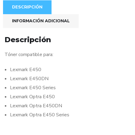
DESCRIPCIÓN
INFORMACIÓN ADICIONAL
Descripción
Tóner compatible para:
Lexmark E450
Lexmark E450DN
Lexmark E450 Series
Lexmark Optra E450
Lexmark Optra E450DN
Lexmark Optra E450 Series