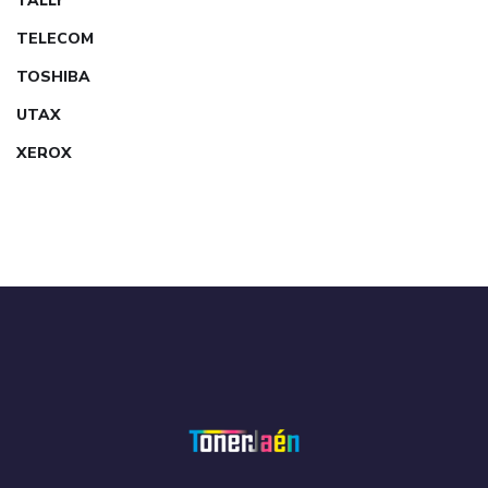
TALLY
TELECOM
TOSHIBA
UTAX
XEROX