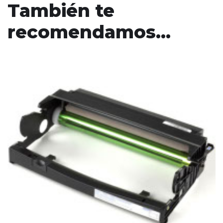
También te
recomendamos…