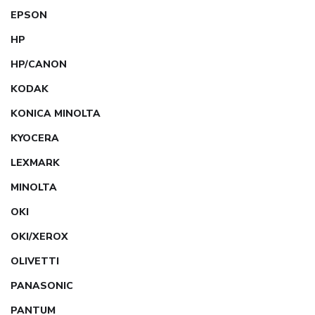
EPSON
HP
HP/CANON
KODAK
KONICA MINOLTA
KYOCERA
LEXMARK
MINOLTA
OKI
OKI/XEROX
OLIVETTI
PANASONIC
PANTUM