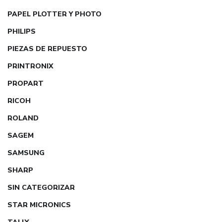
PAPEL PLOTTER Y PHOTO
PHILIPS
PIEZAS DE REPUESTO
PRINTRONIX
PROPART
RICOH
ROLAND
SAGEM
SAMSUNG
SHARP
SIN CATEGORIZAR
STAR MICRONICS