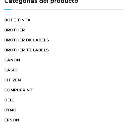
Categorías del producto
BOTE TINTA
BROTHER
BROTHER DK LABELS
BROTHER TZ LABELS
CANON
CASIO
CITIZEN
COMPUPRINT
DELL
DYMO
EPSON