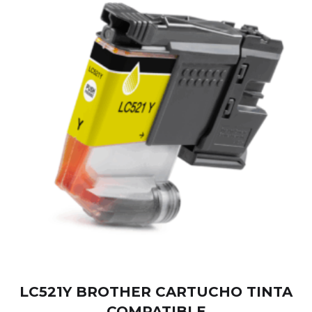
LC521Y BROTHER CARTUCHO TINTA
COMPATIBLE