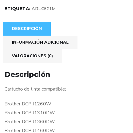
ETIQUETA:
ARLC521M
DESCRIPCIÓN
INFORMACIÓN ADICIONAL
VALORACIONES (0)
Descripción
Cartucho de tinta compatible:
Brother DCP J1260W
Brother DCP J1310DW
Brother DCP J1360DW
Brother DCP J1460DW