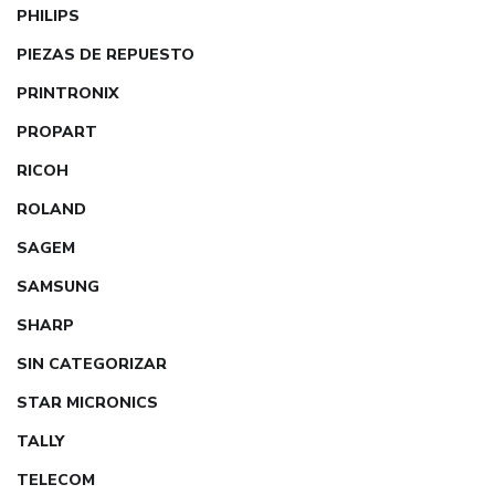
PHILIPS
PIEZAS DE REPUESTO
PRINTRONIX
PROPART
RICOH
ROLAND
SAGEM
SAMSUNG
SHARP
SIN CATEGORIZAR
STAR MICRONICS
TALLY
TELECOM