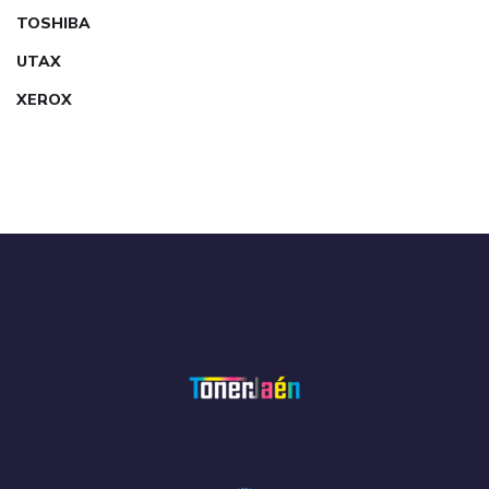
TOSHIBA
UTAX
XEROX