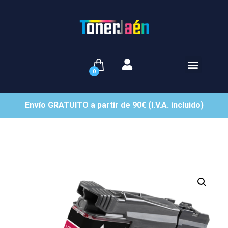
0
Envío GRATUITO a partir de 90€ (I.V.A. incluido)