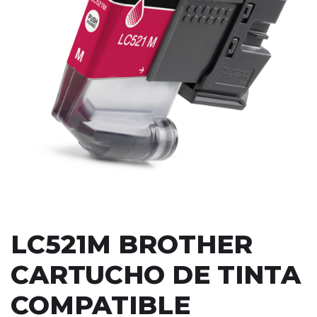
LC521M BROTHER
CARTUCHO DE TINTA
COMPATIBLE