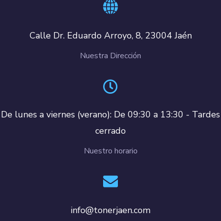
Calle Dr. Eduardo Arroyo, 8, 23004 Jaén
Nuestra Dirección
De lunes a viernes (verano): De 09:30 a 13:30 - Tardes
cerrado
Nuestro horario
info@tonerjaen.com