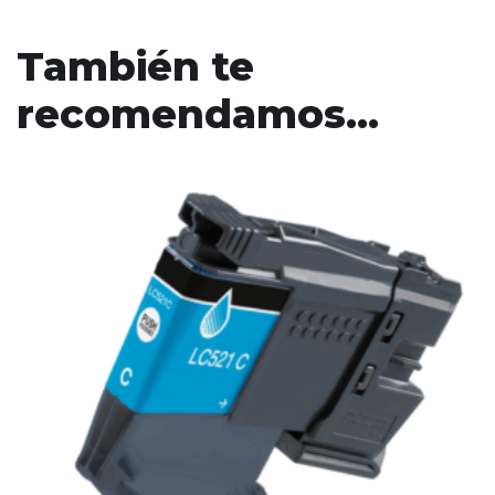
También te
recomendamos…