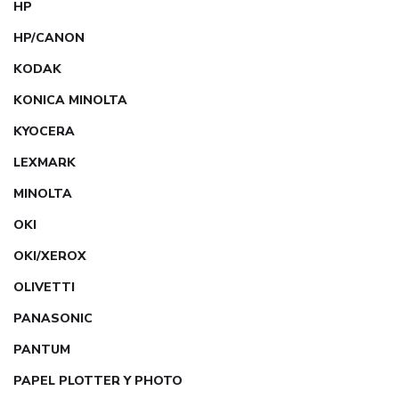
HP
HP/CANON
KODAK
KONICA MINOLTA
KYOCERA
LEXMARK
MINOLTA
OKI
OKI/XEROX
OLIVETTI
PANASONIC
PANTUM
PAPEL PLOTTER Y PHOTO