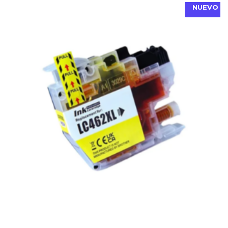
NUEVO