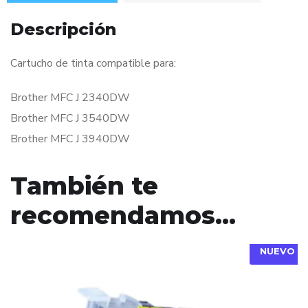
Descripción
Cartucho de tinta compatible para:
Brother MFC J 2340DW
Brother MFC J 3540DW
Brother MFC J 3940DW
También te
recomendamos…
NUEVO