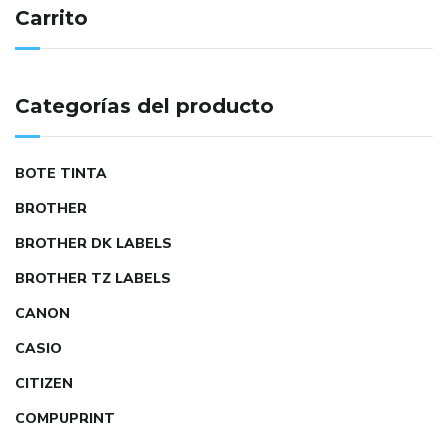
Carrito
Categorías del producto
BOTE TINTA
BROTHER
BROTHER DK LABELS
BROTHER TZ LABELS
CANON
CASIO
CITIZEN
COMPUPRINT