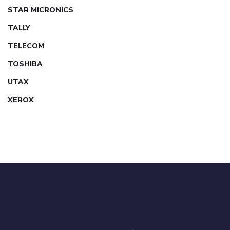
STAR MICRONICS
TALLY
TELECOM
TOSHIBA
UTAX
XEROX