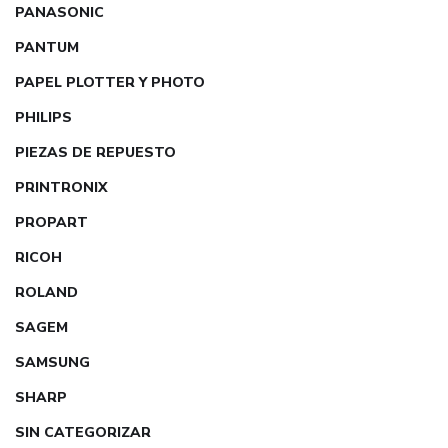
PANASONIC
PANTUM
PAPEL PLOTTER Y PHOTO
PHILIPS
PIEZAS DE REPUESTO
PRINTRONIX
PROPART
RICOH
ROLAND
SAGEM
SAMSUNG
SHARP
SIN CATEGORIZAR