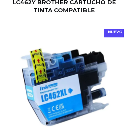
LC462Y BROTHER CARTUCHO DE
TINTA COMPATIBLE
NUEVO