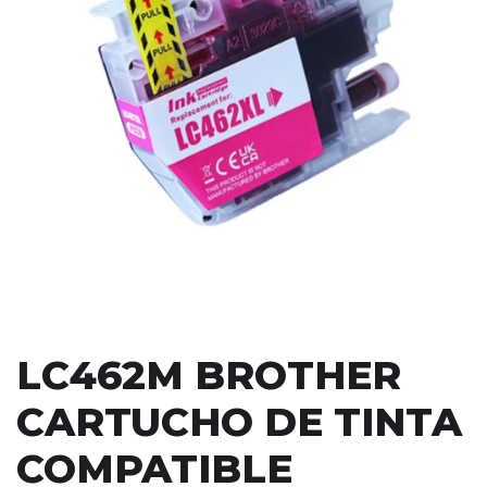
LC462M BROTHER
CARTUCHO DE TINTA
COMPATIBLE