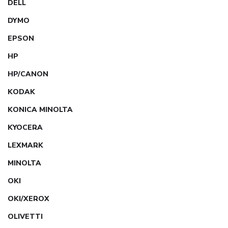
DELL
DYMO
EPSON
HP
HP/CANON
KODAK
KONICA MINOLTA
KYOCERA
LEXMARK
MINOLTA
OKI
OKI/XEROX
OLIVETTI