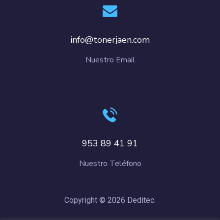
info@tonerjaen.com
Nuestro Email
953 89 41 91
Nuestro Teléfono
Copyright © 2026 Deditec.