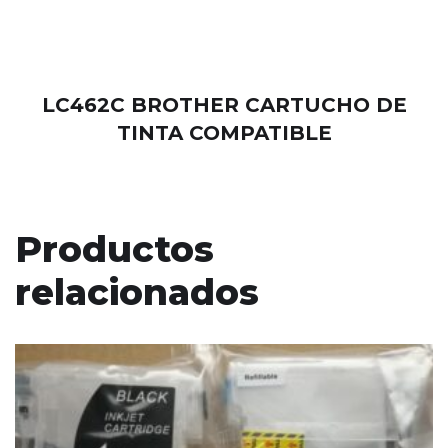
LC462C BROTHER CARTUCHO DE
TINTA COMPATIBLE
Productos
relacionados