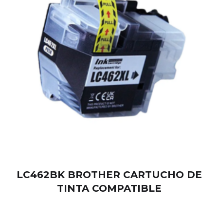
LC462BK BROTHER CARTUCHO DE
TINTA COMPATIBLE