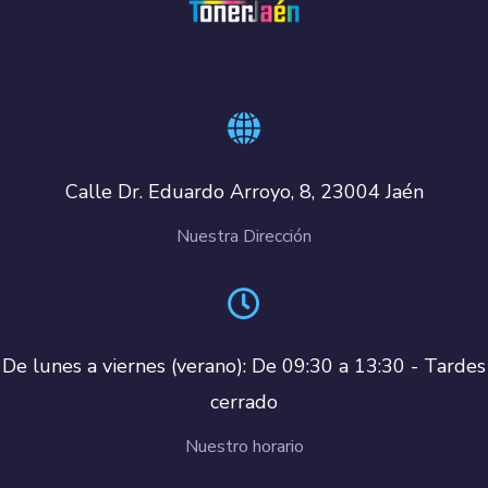
Calle Dr. Eduardo Arroyo, 8, 23004 Jaén
Nuestra Dirección
De lunes a viernes (verano): De 09:30 a 13:30 - Tardes
cerrado
Nuestro horario