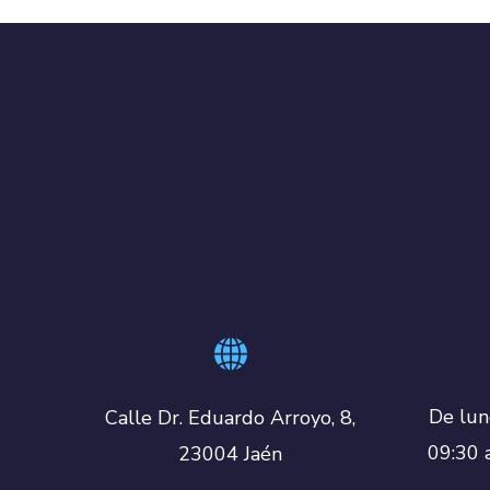
De lun
Calle Dr. Eduardo Arroyo, 8,
09:30 
23004 Jaén