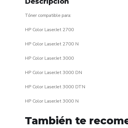
Descripción
Tóner compatible para:
HP Color LaserJet 2700
HP Color LaserJet 2700 N
HP Color LaserJet 3000
HP Color LaserJet 3000 DN
HP Color LaserJet 3000 DTN
HP Color LaserJet 3000 N
También te reco