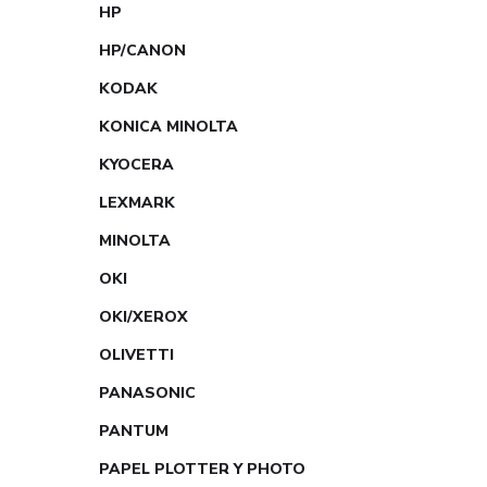
HP
HP/CANON
KODAK
KONICA MINOLTA
KYOCERA
LEXMARK
MINOLTA
OKI
OKI/XEROX
OLIVETTI
PANASONIC
PANTUM
PAPEL PLOTTER Y PHOTO