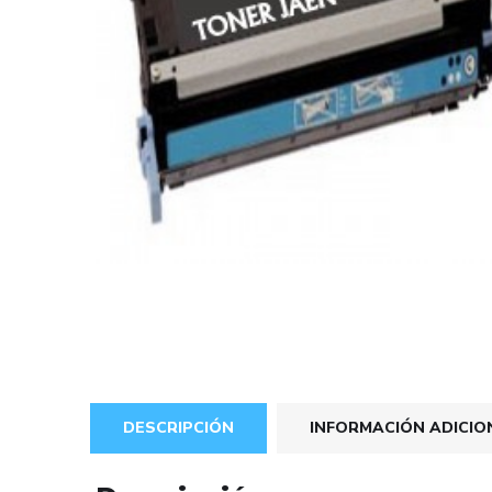
DESCRIPCIÓN
INFORMACIÓN ADICIO