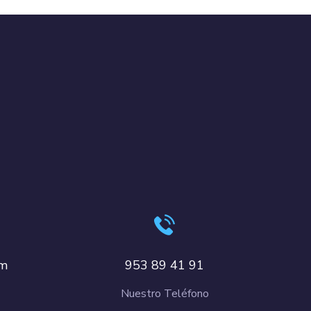
om
953 89 41 91
Nuestro Teléfono