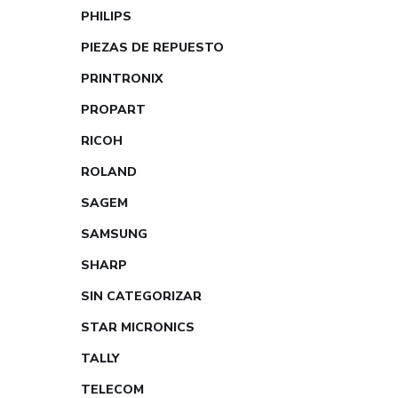
PHILIPS
PIEZAS DE REPUESTO
PRINTRONIX
PROPART
RICOH
ROLAND
SAGEM
SAMSUNG
SHARP
SIN CATEGORIZAR
STAR MICRONICS
TALLY
TELECOM