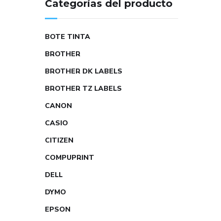
Categorías del producto
BOTE TINTA
BROTHER
BROTHER DK LABELS
BROTHER TZ LABELS
CANON
CASIO
CITIZEN
COMPUPRINT
DELL
DYMO
EPSON