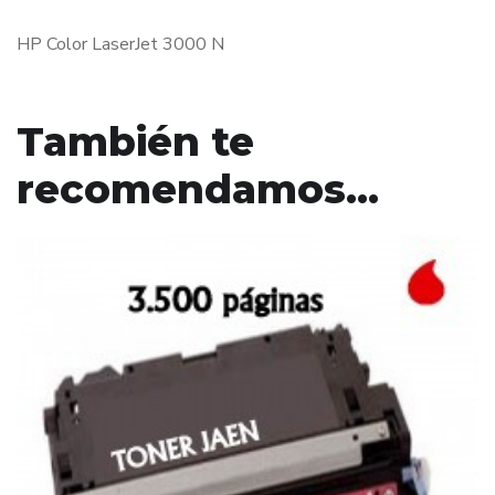
HP Color LaserJet 3000 N
También te
recomendamos…