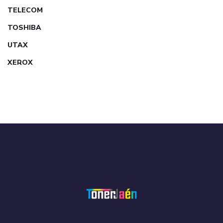
TELECOM
TOSHIBA
UTAX
XEROX