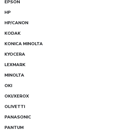
EPSON
HP
HP/CANON
KODAK
KONICA MINOLTA
KYOCERA
LEXMARK
MINOLTA
OKI
OKI/XEROX
OLIVETTI
PANASONIC
PANTUM