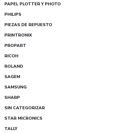
PAPEL PLOTTER Y PHOTO
PHILIPS
PIEZAS DE REPUESTO
PRINTRONIX
PROPART
RICOH
ROLAND
SAGEM
SAMSUNG
SHARP
SIN CATEGORIZAR
STAR MICRONICS
TALLY