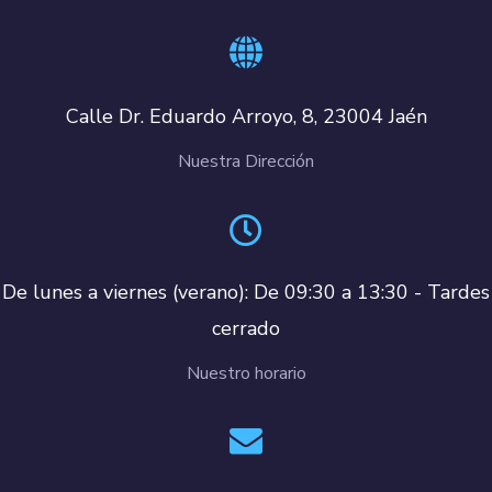
Calle Dr. Eduardo Arroyo, 8, 23004 Jaén
Nuestra Dirección
De lunes a viernes (verano): De 09:30 a 13:30 - Tardes
cerrado
Nuestro horario