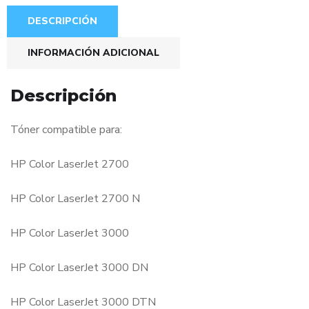
DESCRIPCIÓN
INFORMACIÓN ADICIONAL
Descripción
Tóner compatible para:
HP Color LaserJet 2700
HP Color LaserJet 2700 N
HP Color LaserJet 3000
HP Color LaserJet 3000 DN
HP Color LaserJet 3000 DTN