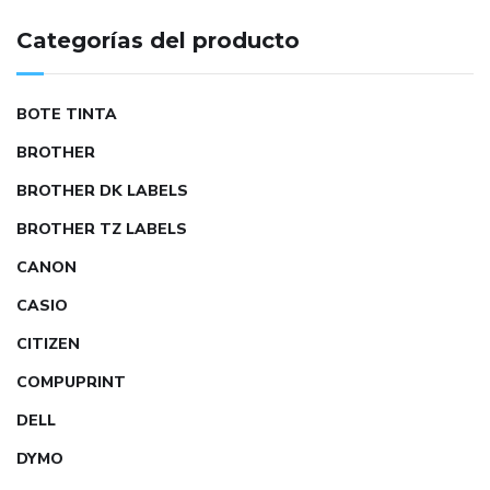
Categorías del producto
BOTE TINTA
BROTHER
BROTHER DK LABELS
BROTHER TZ LABELS
CANON
CASIO
CITIZEN
COMPUPRINT
DELL
DYMO