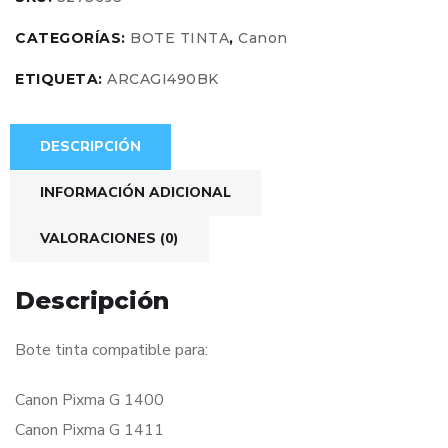
CATEGORÍAS:
BOTE TINTA
,
Canon
ETIQUETA:
ARCAGI490BK
DESCRIPCIÓN
INFORMACIÓN ADICIONAL
VALORACIONES (0)
Descripción
Bote tinta compatible para:
Canon Pixma G 1400
Canon Pixma G 1411