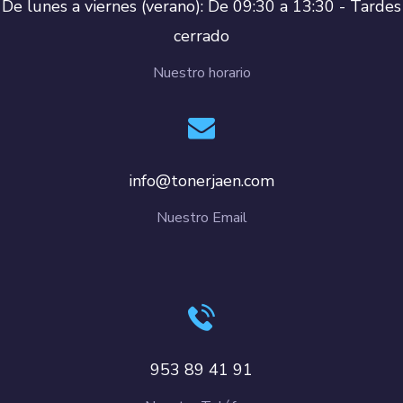
De lunes a viernes (verano): De 09:30 a 13:30 - Tardes
cerrado
Nuestro horario
info@tonerjaen.com
Nuestro Email
953 89 41 91