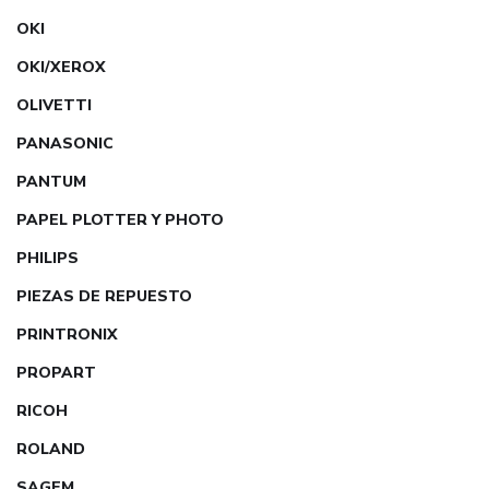
OKI
OKI/XEROX
OLIVETTI
PANASONIC
PANTUM
PAPEL PLOTTER Y PHOTO
PHILIPS
PIEZAS DE REPUESTO
PRINTRONIX
PROPART
RICOH
ROLAND
SAGEM