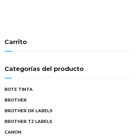
Carrito
Categorías del producto
BOTE TINTA
BROTHER
BROTHER DK LABELS
BROTHER TZ LABELS
CANON