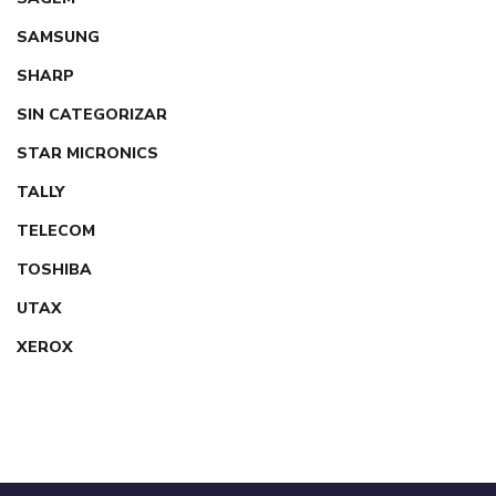
SAMSUNG
SHARP
SIN CATEGORIZAR
STAR MICRONICS
TALLY
TELECOM
TOSHIBA
UTAX
XEROX