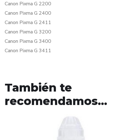
Canon Pixma G 2200
Canon Pixma G 2400
Canon Pixma G 2411
Canon Pixma G 3200
Canon Pixma G 3400
Canon Pixma G 3411
También te
recomendamos…