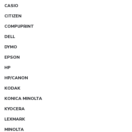
CASIO
CITIZEN
COMPUPRINT
DELL
DYMO
EPSON
HP
HP/CANON
KODAK
KONICA MINOLTA
KYOCERA
LEXMARK
MINOLTA