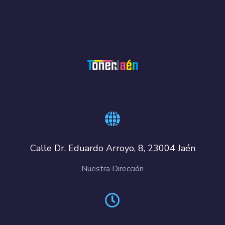
Calle Dr. Eduardo Arroyo, 8, 23004 Jaén
Nuestra Dirección