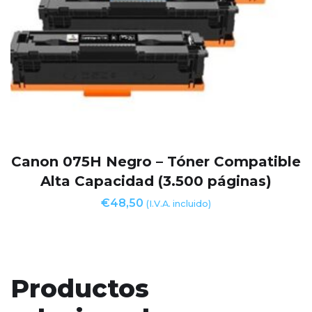
Canon 075H Negro – Tóner Compatible
Alta Capacidad (3.500 páginas)
€
48,50
(I.V.A. incluido)
Productos