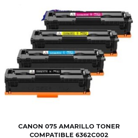
CANON 075 AMARILLO TONER
COMPATIBLE 6362C002