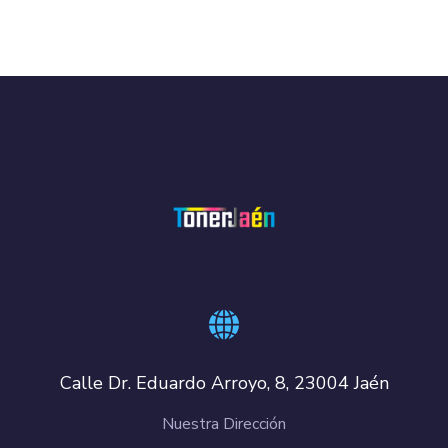
Calle Dr. Eduardo Arroyo, 8, 23004 Jaén
Nuestra Dirección