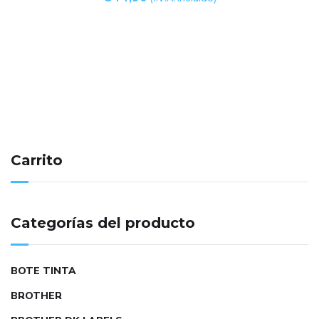
Carrito
Categorías del producto
BOTE TINTA
BROTHER