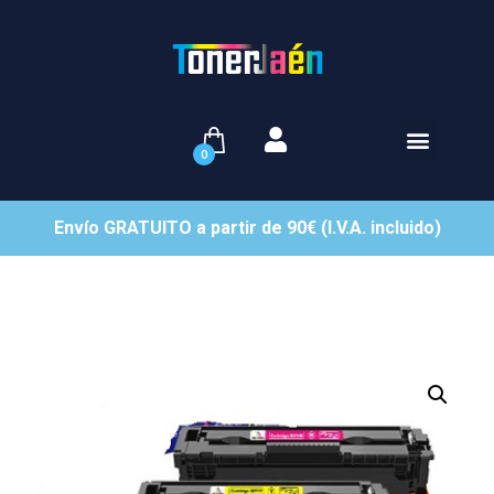
0
Envío GRATUITO a partir de 90€ (I.V.A. incluido)