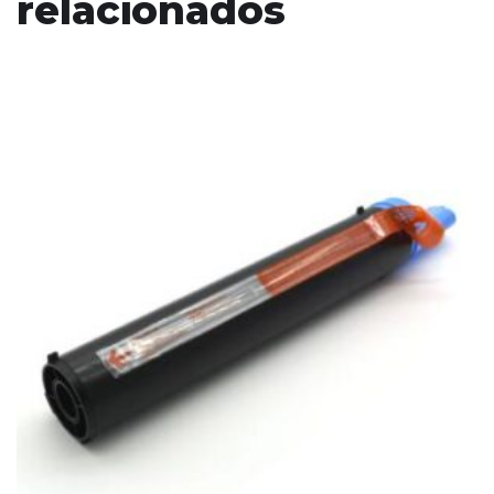
relacionados