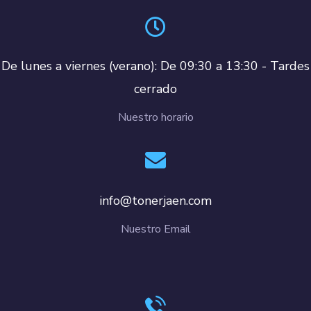
De lunes a viernes (verano): De 09:30 a 13:30 - Tardes
cerrado
Nuestro horario
info@tonerjaen.com
Nuestro Email