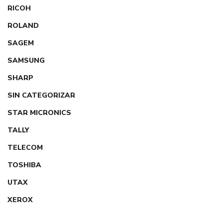
RICOH
ROLAND
SAGEM
SAMSUNG
SHARP
SIN CATEGORIZAR
STAR MICRONICS
TALLY
TELECOM
TOSHIBA
UTAX
XEROX