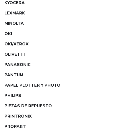
KYOCERA
LEXMARK
MINOLTA
OKI
OKI/XEROX
OLIVETTI
PANASONIC
PANTUM
PAPEL PLOTTER Y PHOTO
PHILIPS
PIEZAS DE REPUESTO
PRINTRONIX
PROPART