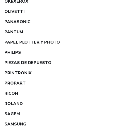
OKI/XEROX
OLIVETTI
PANASONIC
PANTUM
PAPEL PLOTTER Y PHOTO
PHILIPS
PIEZAS DE REPUESTO
PRINTRONIX
PROPART
RICOH
ROLAND
SAGEM
SAMSUNG