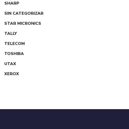
SHARP
SIN CATEGORIZAR
STAR MICRONICS
TALLY
TELECOM
TOSHIBA
UTAX
XEROX