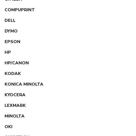
COMPUPRINT
DELL
DYMO
EPSON
HP
HP/CANON
KODAK
KONICA MINOLTA
KYOCERA
LEXMARK
MINOLTA
OKI