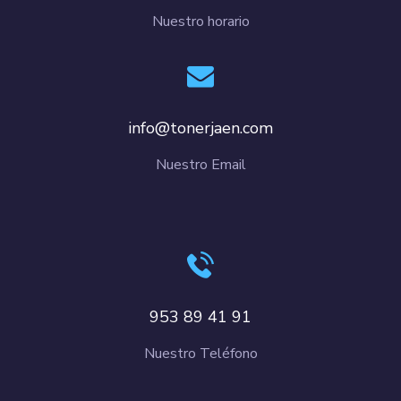
Nuestro horario
info@tonerjaen.com
Nuestro Email
953 89 41 91
Nuestro Teléfono