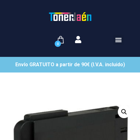
0
Envío GRATUITO a partir de 90€ (I.V.A. incluido)