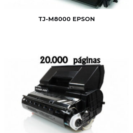
TJ-M8000 EPSON