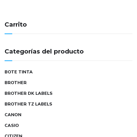
Carrito
Categorías del producto
BOTE TINTA
BROTHER
BROTHER DK LABELS
BROTHER TZ LABELS
CANON
CASIO
CITIZEN