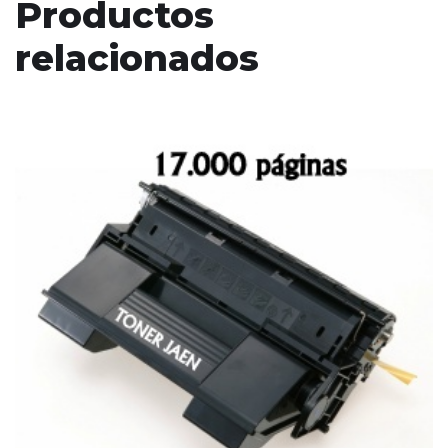
Productos
relacionados