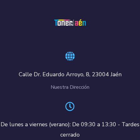
Calle Dr. Eduardo Arroyo, 8, 23004 Jaén
Nuestra Dirección
De lunes a viernes (verano): De 09:30 a 13:30 - Tardes
cerrado