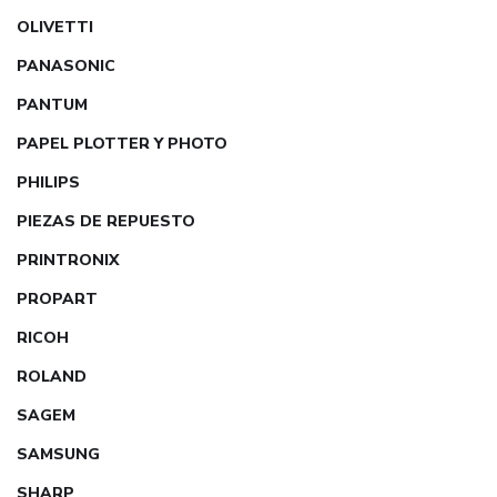
OLIVETTI
PANASONIC
PANTUM
PAPEL PLOTTER Y PHOTO
PHILIPS
PIEZAS DE REPUESTO
PRINTRONIX
PROPART
RICOH
ROLAND
SAGEM
SAMSUNG
SHARP