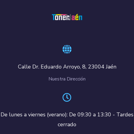
Calle Dr. Eduardo Arroyo, 8, 23004 Jaén
Nuestra Dirección
De lunes a viernes (verano): De 09:30 a 13:30 - Tardes
cerrado