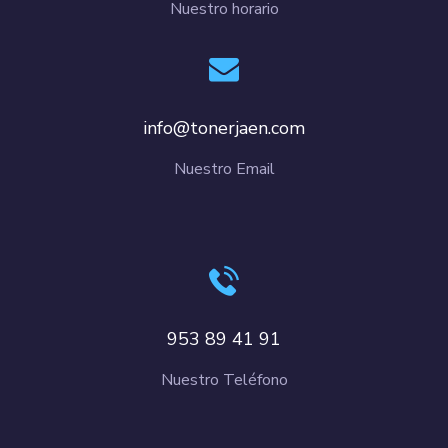
Nuestro horario
info@tonerjaen.com
Nuestro Email
953 89 41 91
Nuestro Teléfono