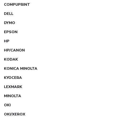
COMPUPRINT
DELL
DYMO
EPSON
HP
HP/CANON
KODAK
KONICA MINOLTA
KYOCERA
LEXMARK
MINOLTA
OKI
OKI/XEROX