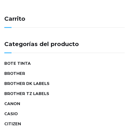
Carrito
Categorías del producto
BOTE TINTA
BROTHER
BROTHER DK LABELS
BROTHER TZ LABELS
CANON
CASIO
CITIZEN