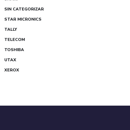
SIN CATEGORIZAR
STAR MICRONICS
TALLY
TELECOM
TOSHIBA
UTAX
XEROX