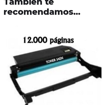
También te
recomendamos…