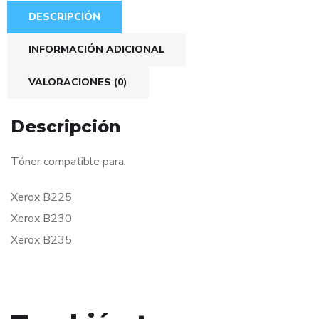
DESCRIPCIÓN
INFORMACIÓN ADICIONAL
VALORACIONES (0)
Descripción
Tóner compatible para:
Xerox B225
Xerox B230
Xerox B235