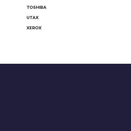
TOSHIBA
UTAX
XEROX