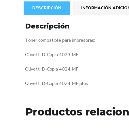
DESCRIPCIÓN
INFORMACIÓN ADICIO
Descripción
Tóner compatible para impresoras:
Olivetti D-Copia 4023 MF
Olivetti D-Copia 4024 MF
Olivetti D-Copia 4024 MF plus
Productos relacio