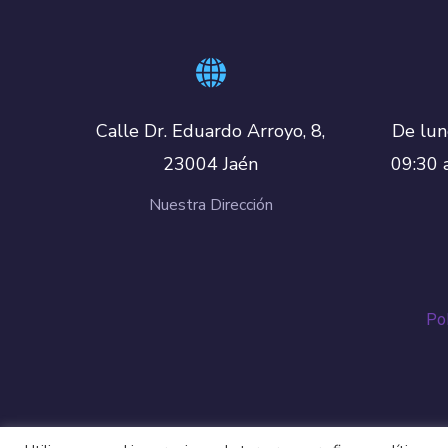
De lun
Calle Dr. Eduardo Arroyo, 8,
09:30 
23004 Jaén
Nuestra Dirección
Pol