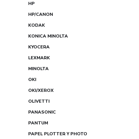
HP
HP/CANON
KODAK
KONICA MINOLTA
KYOCERA
LEXMARK
MINOLTA
OKI
OKI/XEROX
OLIVETTI
PANASONIC
PANTUM
PAPEL PLOTTER Y PHOTO