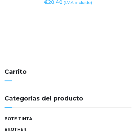
€
20,40
(I.V.A. incluido)
Carrito
Categorías del producto
BOTE TINTA
BROTHER