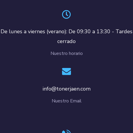
De lunes a viernes (verano): De 09:30 a 13:30 - Tardes
cerrado
Nuestro horario
info@tonerjaen.com
Nuestro Email