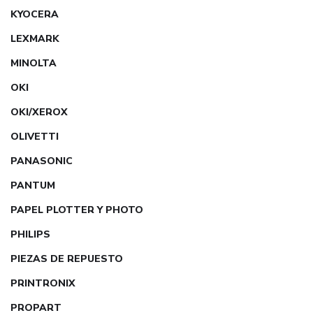
KYOCERA
LEXMARK
MINOLTA
OKI
OKI/XEROX
OLIVETTI
PANASONIC
PANTUM
PAPEL PLOTTER Y PHOTO
PHILIPS
PIEZAS DE REPUESTO
PRINTRONIX
PROPART