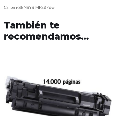
Canon i-SENSYS MF287dw
También te
recomendamos…