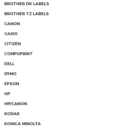
BROTHER DK LABELS
BROTHER TZ LABELS
CANON
CASIO
CITIZEN
COMPUPRINT
DELL
DYMO
EPSON
HP
HP/CANON
KODAK
KONICA MINOLTA