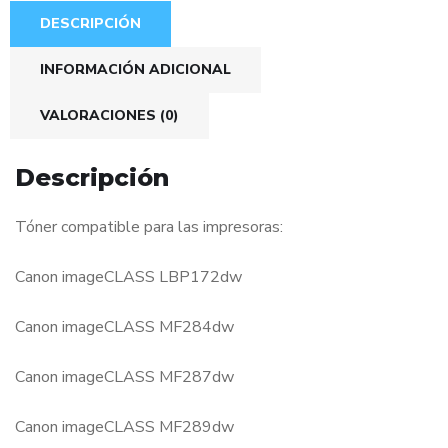
DESCRIPCIÓN
INFORMACIÓN ADICIONAL
VALORACIONES (0)
Descripción
Tóner compatible para las impresoras:
Canon imageCLASS LBP172dw
Canon imageCLASS MF284dw
Canon imageCLASS MF287dw
Canon imageCLASS MF289dw