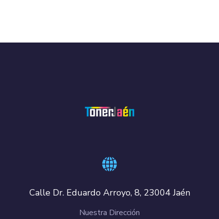
Calle Dr. Eduardo Arroyo, 8, 23004 Jaén
Nuestra Dirección