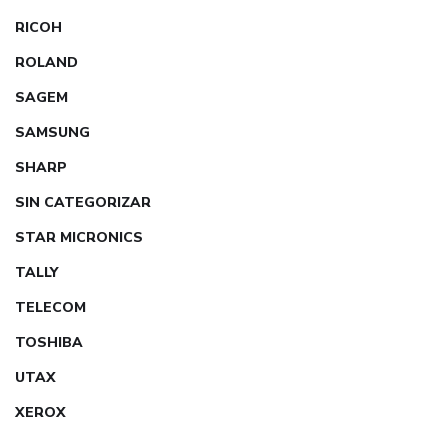
RICOH
ROLAND
SAGEM
SAMSUNG
SHARP
SIN CATEGORIZAR
STAR MICRONICS
TALLY
TELECOM
TOSHIBA
UTAX
XEROX