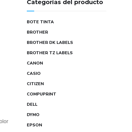
Categorías del producto
BOTE TINTA
BROTHER
BROTHER DK LABELS
BROTHER TZ LABELS
CANON
CASIO
CITIZEN
COMPUPRINT
DELL
DYMO
olor
EPSON