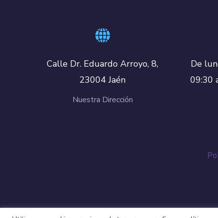
De lun
Calle Dr. Eduardo Arroyo, 8,
09:30 
23004 Jaén
Nuestra Dirección
Pol