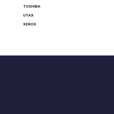
TOSHIBA
UTAX
XEROX