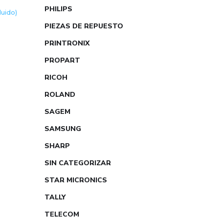
PHILIPS
cluido)
PIEZAS DE REPUESTO
PRINTRONIX
PROPART
RICOH
ROLAND
SAGEM
SAMSUNG
SHARP
SIN CATEGORIZAR
STAR MICRONICS
TALLY
TELECOM