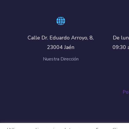
De lun
Calle Dr. Eduardo Arroyo, 8,
09:30 
23004 Jaén
Nuestra Dirección
Pol