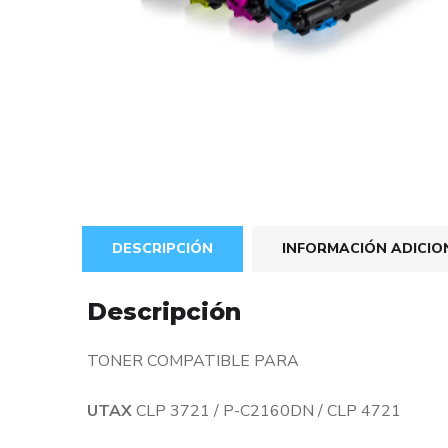
DESCRIPCIÓN
INFORMACIÓN ADICIO
Descripción
TONER COMPATIBLE PARA
UTAX
CLP 3721 / P-C2160DN / CLP 4721