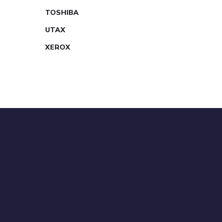
TOSHIBA
UTAX
XEROX