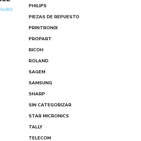
PHILIPS
ncluido)
PIEZAS DE REPUESTO
PRINTRONIX
PROPART
RICOH
ROLAND
SAGEM
SAMSUNG
SHARP
SIN CATEGORIZAR
STAR MICRONICS
TALLY
TELECOM