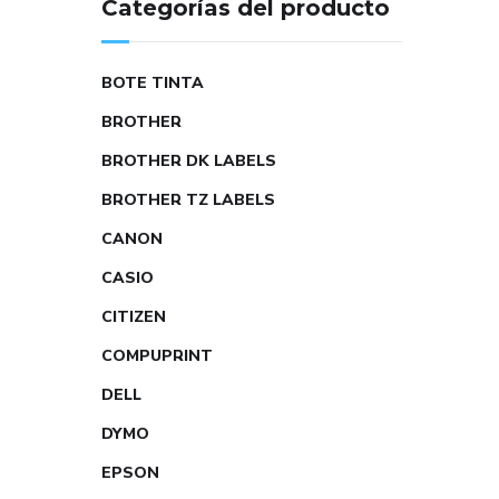
Categorías del producto
BOTE TINTA
BROTHER
BROTHER DK LABELS
BROTHER TZ LABELS
CANON
CASIO
CITIZEN
COMPUPRINT
DELL
DYMO
EPSON