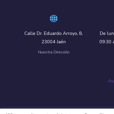
De lun
Calle Dr. Eduardo Arroyo, 8,
09:30 
23004 Jaén
Nuestra Dirección
Pol