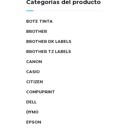
Categorías del producto
BOTE TINTA
BROTHER
BROTHER DK LABELS
BROTHER TZ LABELS
CANON
CASIO
CITIZEN
COMPUPRINT
DELL
DYMO
EPSON