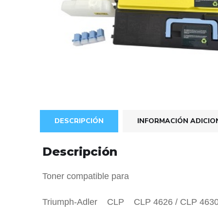
DESCRIPCIÓN
INFORMACIÓN ADICIO
Descripción
Toner compatible para
Triumph-Adler CLP CLP 4626 / CLP 463