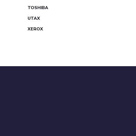
TOSHIBA
UTAX
XEROX