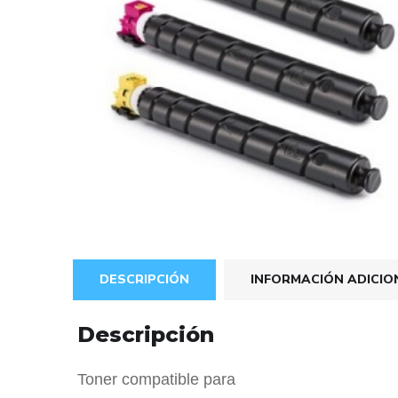
DESCRIPCIÓN
INFORMACIÓN ADICIO
Descripción
Toner compatible para