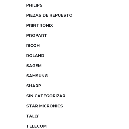
PHILIPS
PIEZAS DE REPUESTO
PRINTRONIX
PROPART
RICOH
ROLAND
SAGEM
SAMSUNG
SHARP
SIN CATEGORIZAR
STAR MICRONICS
TALLY
TELECOM