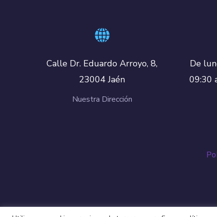
De lun
Calle Dr. Eduardo Arroyo, 8,
09:30 
23004 Jaén
Nuestra Dirección
Pol