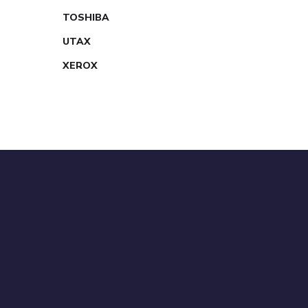
TOSHIBA
UTAX
XEROX