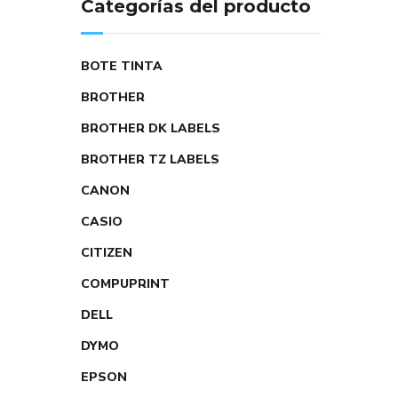
Categorías del producto
BOTE TINTA
BROTHER
BROTHER DK LABELS
BROTHER TZ LABELS
CANON
CASIO
CITIZEN
COMPUPRINT
DELL
DYMO
EPSON