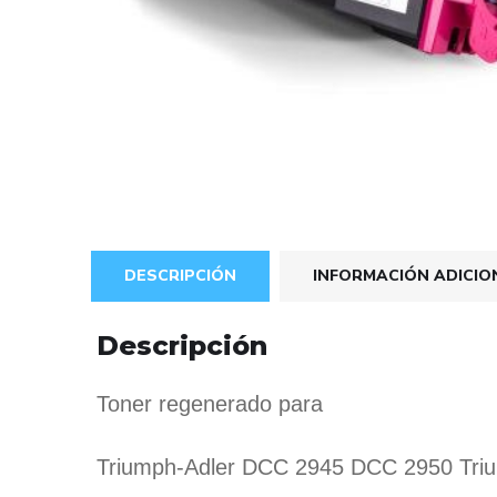
DESCRIPCIÓN
INFORMACIÓN ADICIO
Descripción
Toner
regenerado para
Triumph-Adler DCC 2945 DCC 2950 Triu