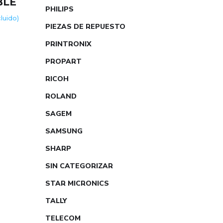
BLE
PHILIPS
cluido)
PIEZAS DE REPUESTO
PRINTRONIX
PROPART
RICOH
ROLAND
SAGEM
SAMSUNG
SHARP
SIN CATEGORIZAR
STAR MICRONICS
TALLY
TELECOM