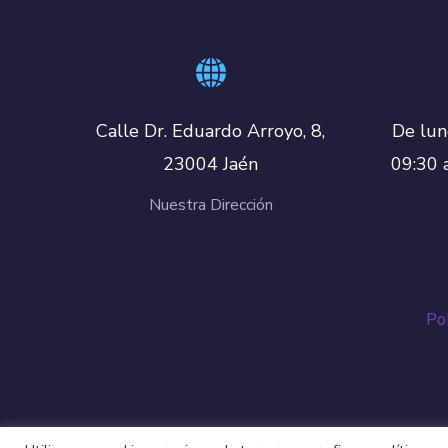
De lun
Calle Dr. Eduardo Arroyo, 8,
09:30 
23004 Jaén
Nuestra Dirección
Pol