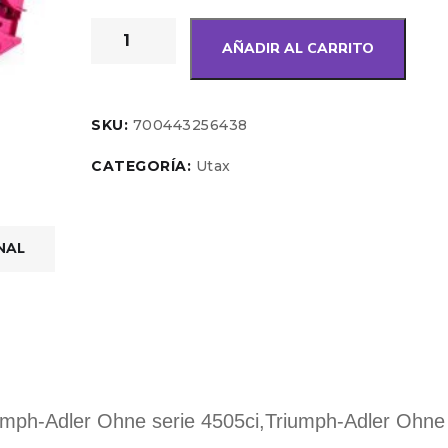
AÑADIR AL CARRITO
SKU:
700443256438
CATEGORÍA:
Utax
NAL
mph-Adler Ohne serie 4505ci,Triumph-Adler Ohne