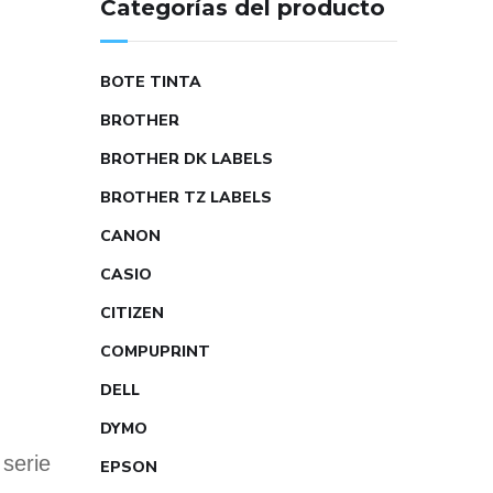
Categorías del producto
BOTE TINTA
BROTHER
BROTHER DK LABELS
BROTHER TZ LABELS
CANON
CASIO
CITIZEN
COMPUPRINT
DELL
DYMO
 serie
EPSON