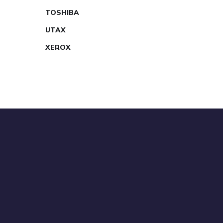
TOSHIBA
UTAX
XEROX