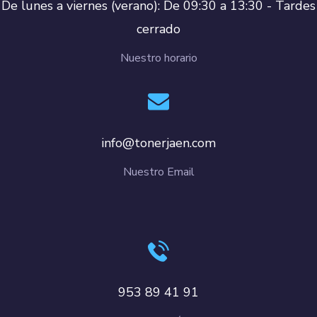
De lunes a viernes (verano): De 09:30 a 13:30 - Tardes
cerrado
Nuestro horario
info@tonerjaen.com
Nuestro Email
953 89 41 91