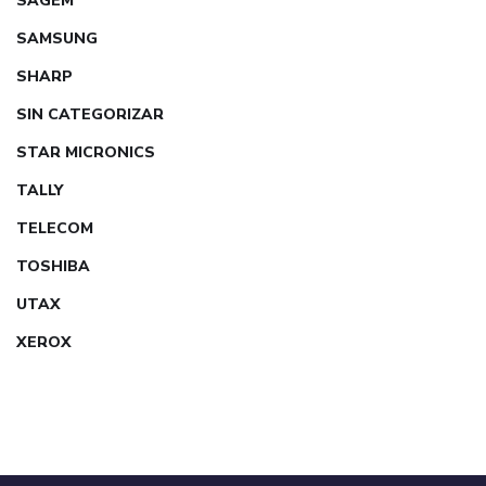
SAGEM
SAMSUNG
SHARP
SIN CATEGORIZAR
STAR MICRONICS
TALLY
TELECOM
TOSHIBA
UTAX
XEROX