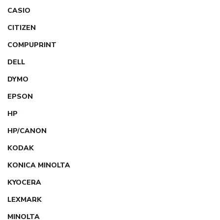
CASIO
CITIZEN
COMPUPRINT
DELL
DYMO
EPSON
HP
HP/CANON
KODAK
KONICA MINOLTA
KYOCERA
LEXMARK
MINOLTA