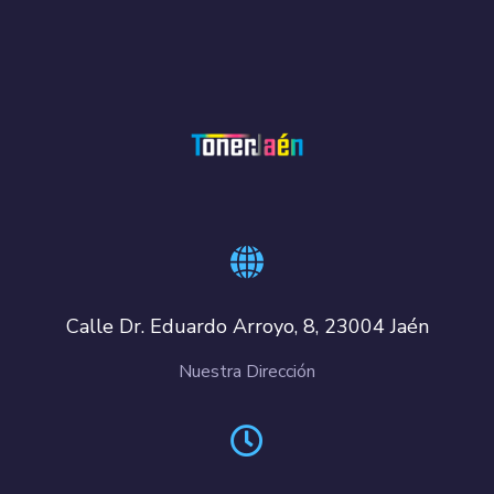
Calle Dr. Eduardo Arroyo, 8, 23004 Jaén
Nuestra Dirección