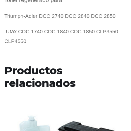
regenerado para
Toner
Triumph-Adler DCC 2740 DCC 2840 DCC 2850
Utax CDC 1740 CDC 1840 CDC 1850 CLP3550
CLP4550
Productos
relacionados