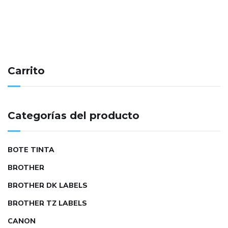
Carrito
Categorías del producto
BOTE TINTA
BROTHER
BROTHER DK LABELS
BROTHER TZ LABELS
CANON