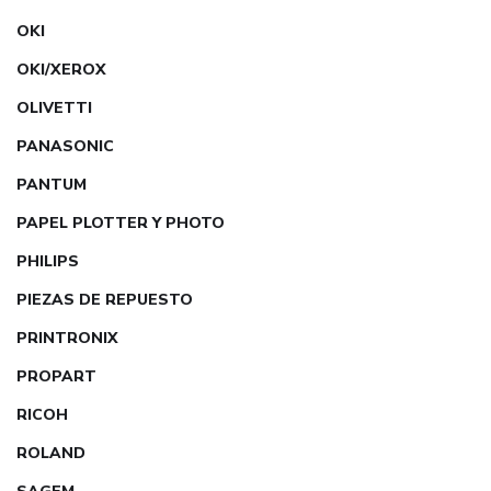
OKI
OKI/XEROX
OLIVETTI
PANASONIC
PANTUM
PAPEL PLOTTER Y PHOTO
PHILIPS
PIEZAS DE REPUESTO
PRINTRONIX
PROPART
RICOH
ROLAND