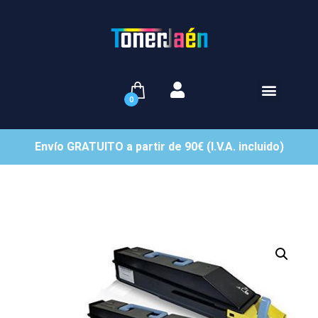
0
Envío GRATUITO a partir de 90€ (I.V.A. incluido)