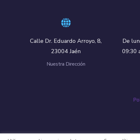
De lun
Calle Dr. Eduardo Arroyo, 8,
09:30 
23004 Jaén
Nuestra Dirección
Pol