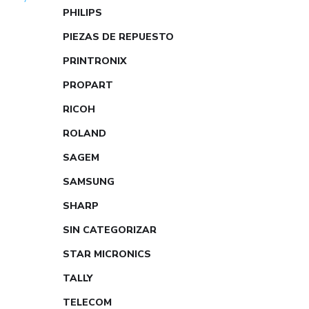
PHILIPS
PIEZAS DE REPUESTO
PRINTRONIX
PROPART
RICOH
ROLAND
SAGEM
SAMSUNG
SHARP
SIN CATEGORIZAR
STAR MICRONICS
TALLY
TELECOM