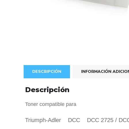
DESCRIPCIÓN
INFORMACIÓN ADICIO
Descripción
Toner compatible para
Triumph-Adler DCC DCC 2725 / DCC