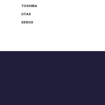
TOSHIBA
UTAX
XEROX