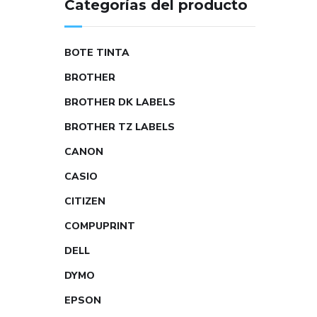
Categorías del producto
BOTE TINTA
BROTHER
BROTHER DK LABELS
BROTHER TZ LABELS
CANON
CASIO
CITIZEN
COMPUPRINT
DELL
DYMO
EPSON