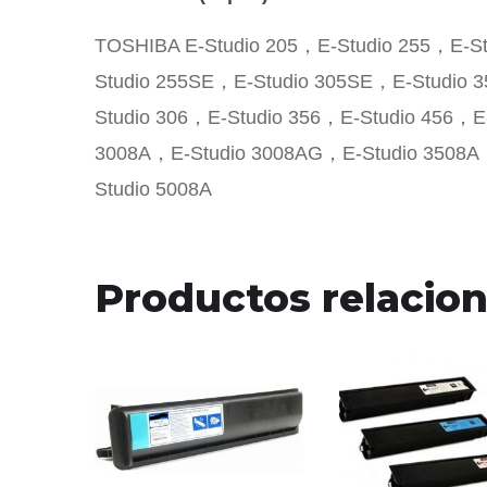
TOSHIBA E-Studio 205，E-Studio 255，E-S
Studio 255SE，E-Studio 305SE，E-Studio 
Studio 306，E-Studio 356，E-Studio 456，
3008A，E-Studio 3008AG，E-Studio 3508A
Studio 5008A
Productos relacio