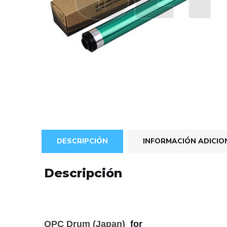
DESCRIPCIÓN
INFORMACIÓN ADICIO
Descripción
OPC Drum (Japan)
for