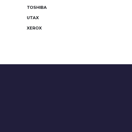
TOSHIBA
UTAX
XEROX