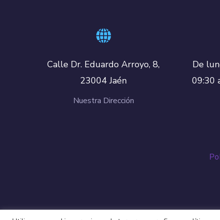
De lun
Calle Dr. Eduardo Arroyo, 8,
09:30 
23004 Jaén
Nuestra Dirección
Pol