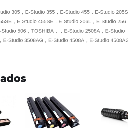
tudio 305，E-Studio 355，E-Studio 455，E-Studio 20
355SE，E-Studio 455SE，E-Studio 206L，E-Studio 25
E-Studio 506，TOSHIBA，，E-Studio 2508A，E-Studio
，E-Studio 3508AG，E-Studio 4508A，E-Studio 4508
nados