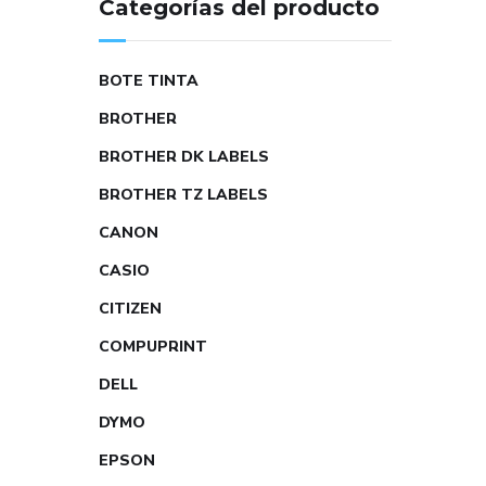
Categorías del producto
BOTE TINTA
BROTHER
BROTHER DK LABELS
BROTHER TZ LABELS
CANON
CASIO
CITIZEN
COMPUPRINT
DELL
DYMO
EPSON