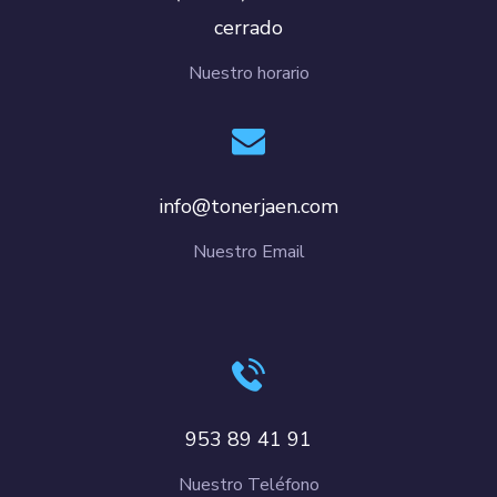
cerrado
Nuestro horario
info@tonerjaen.com
Nuestro Email
953 89 41 91
Nuestro Teléfono