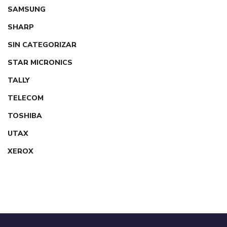
SAMSUNG
SHARP
SIN CATEGORIZAR
STAR MICRONICS
TALLY
TELECOM
TOSHIBA
UTAX
XEROX