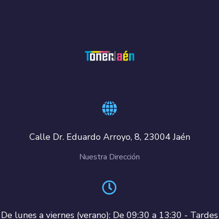
Calle Dr. Eduardo Arroyo, 8, 23004 Jaén
Nuestra Dirección
De lunes a viernes (verano): De 09:30 a 13:30 - Tardes