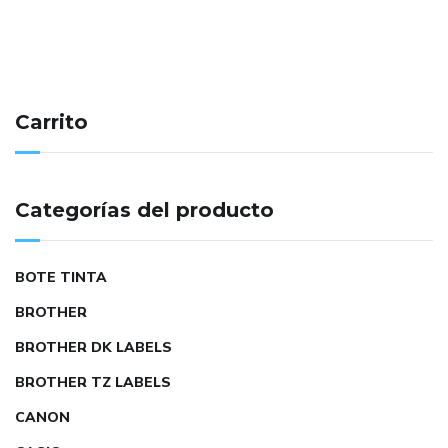
Carrito
Categorías del producto
BOTE TINTA
BROTHER
BROTHER DK LABELS
BROTHER TZ LABELS
CANON