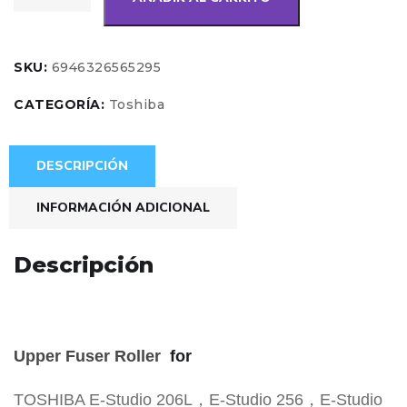
SKU:
6946326565295
CATEGORÍA:
Toshiba
DESCRIPCIÓN
INFORMACIÓN ADICIONAL
Descripción
Upper Fuser Roller
for
TOSHIBA E-Studio 206L，E-Studio 256，E-Studio