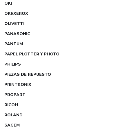
OKI
OKI/XEROX
OLIVETTI
PANASONIC
PANTUM
PAPEL PLOTTER Y PHOTO
PHILIPS
PIEZAS DE REPUESTO
PRINTRONIX
PROPART
RICOH
ROLAND
SAGEM