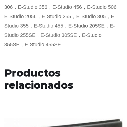
306，E-Studio 356，E-Studio 456，E-Studio 506
E-Studio 205L，E-Studio 255，E-Studio 305，E-
Studio 355，E-Studio 455，E-Studio 205SE，E-
Studio 255SE，E-Studio 305SE，E-Studio
355SE，E-Studio 455SE
Productos
relacionados