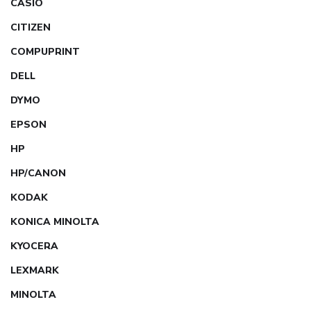
CASIO
CITIZEN
COMPUPRINT
DELL
DYMO
EPSON
HP
HP/CANON
KODAK
KONICA MINOLTA
KYOCERA
LEXMARK
MINOLTA