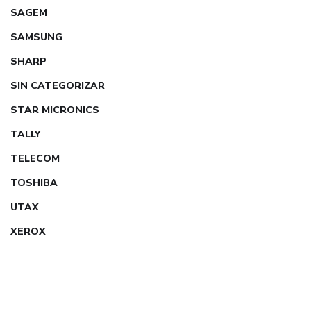
SAGEM
SAMSUNG
SHARP
SIN CATEGORIZAR
STAR MICRONICS
TALLY
TELECOM
TOSHIBA
UTAX
XEROX