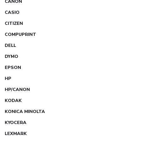
CANON
CASIO
CITIZEN
COMPUPRINT
DELL
DYMO
EPSON
HP
HP/CANON
KODAK
KONICA MINOLTA
KYOCERA
LEXMARK