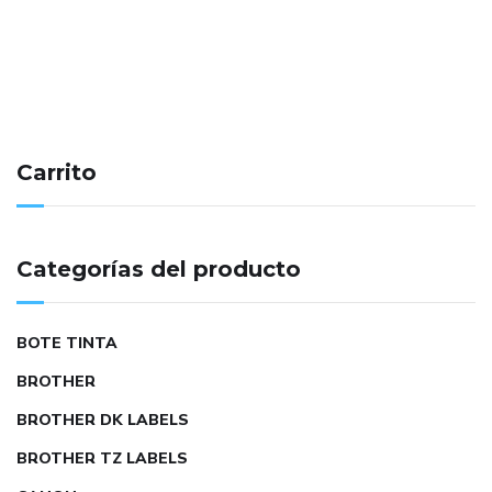
Carrito
Categorías del producto
BOTE TINTA
BROTHER
BROTHER DK LABELS
BROTHER TZ LABELS