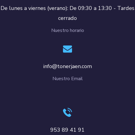
De lunes a viernes (verano): De 09:30 a 13:30 - Tardes
cerrado
Nuestro horario
info@tonerjaen.com
Nuestro Email
953 89 41 91