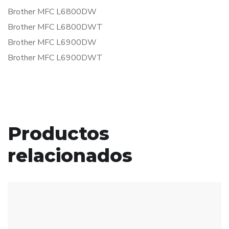
Brother MFC L6800DW
Brother MFC L6800DWT
Brother MFC L6900DW
Brother MFC L6900DWT
Productos
relacionados