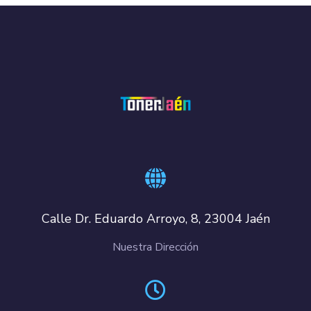
Calle Dr. Eduardo Arroyo, 8, 23004 Jaén
Nuestra Dirección