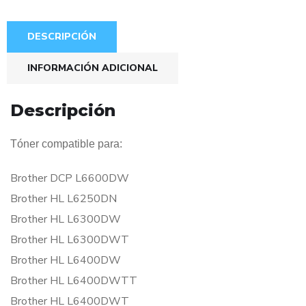
DESCRIPCIÓN
INFORMACIÓN ADICIONAL
Descripción
Tóner compatible para:
Brother DCP L6600DW
Brother HL L6250DN
Brother HL L6300DW
Brother HL L6300DWT
Brother HL L6400DW
Brother HL L6400DWTT
Brother HL L6400DWT