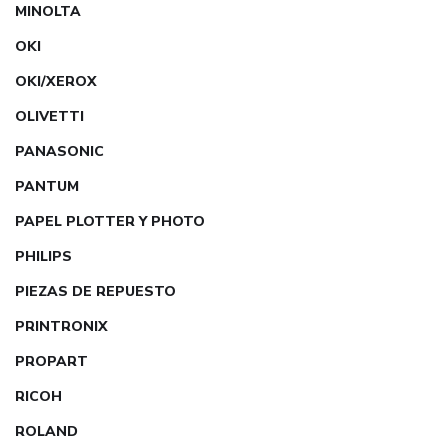
MINOLTA
OKI
OKI/XEROX
OLIVETTI
PANASONIC
PANTUM
PAPEL PLOTTER Y PHOTO
PHILIPS
PIEZAS DE REPUESTO
PRINTRONIX
PROPART
RICOH
ROLAND