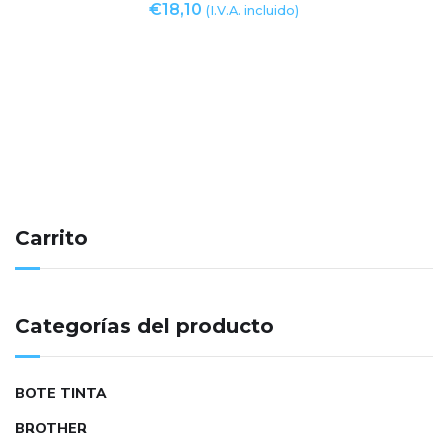
€
18,10
(I.V.A. incluido)
Carrito
Categorías del producto
BOTE TINTA
BROTHER