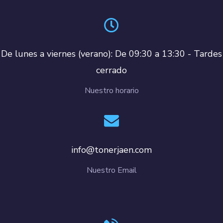
De lunes a viernes (verano): De 09:30 a 13:30 - Tardes
cerrado
Nuestro horario
info@tonerjaen.com
Nuestro Email