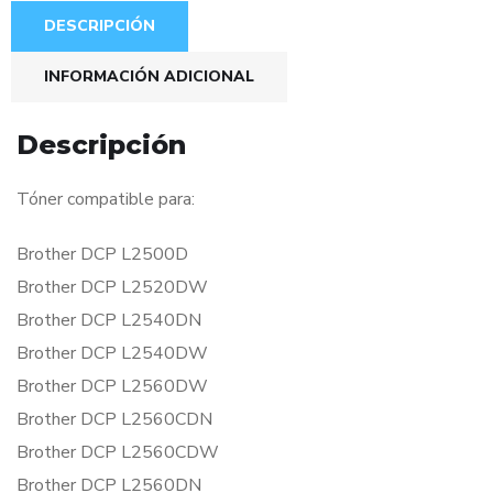
DESCRIPCIÓN
INFORMACIÓN ADICIONAL
Descripción
Tóner compatible para:
Brother DCP L2500D
Brother DCP L2520DW
Brother DCP L2540DN
Brother DCP L2540DW
Brother DCP L2560DW
Brother DCP L2560CDN
Brother DCP L2560CDW
Brother DCP L2560DN