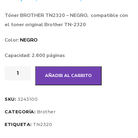
Tóner BROTHER TN2320 – NEGRO, compatible con
el toner original Brother TN-2320
Color:
NEGRO
Capacidad: 2.600 páginas
AÑADIR AL CARRITO
SKU:
3243100
CATEGORÍA:
Brother
ETIQUETA:
TN2320