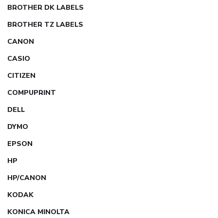
BROTHER DK LABELS
BROTHER TZ LABELS
CANON
CASIO
CITIZEN
COMPUPRINT
DELL
DYMO
EPSON
HP
HP/CANON
KODAK
KONICA MINOLTA