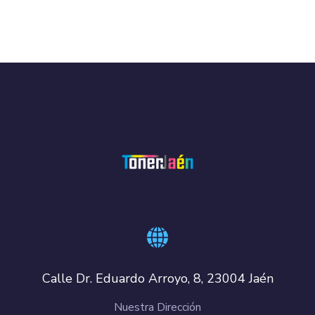
Calle Dr. Eduardo Arroyo, 8, 23004 Jaén
Nuestra Dirección