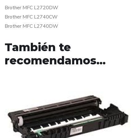
Brother MFC L2720DW
Brother MFC L2740CW
Brother MFC L2740DW
También te
recomendamos…