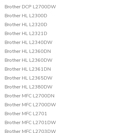
Brother DCP L2700DW
Brother HL L2300D
Brother HL L2320D
Brother HL L2321D
Brother HL L2340DW
Brother HL L2360DN
Brother HL L2360DW
Brother HL L2361DN
Brother HL L2365DW
Brother HL L2380DW
Brother MFC L2700DN
Brother MFC L2700DW
Brother MFC L2701
Brother MFC L2701DW
Brother MFC L2703DW