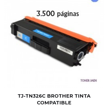
TJ-TN326C BROTHER TINTA
COMPATIBLE