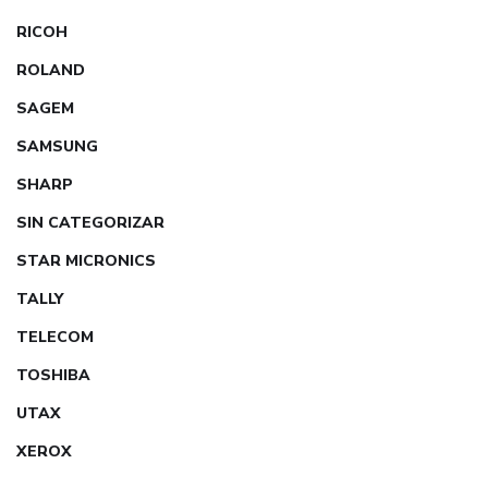
RICOH
ROLAND
SAGEM
SAMSUNG
SHARP
SIN CATEGORIZAR
STAR MICRONICS
TALLY
TELECOM
TOSHIBA
UTAX
XEROX