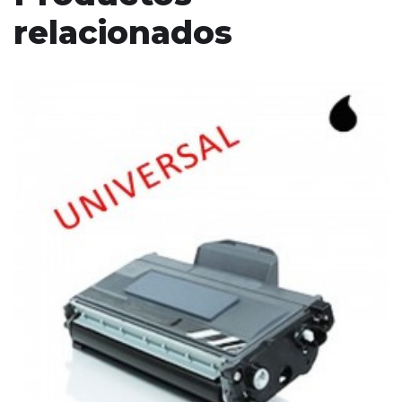
relacionados