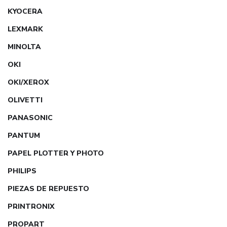
KYOCERA
LEXMARK
MINOLTA
OKI
OKI/XEROX
OLIVETTI
PANASONIC
PANTUM
PAPEL PLOTTER Y PHOTO
PHILIPS
PIEZAS DE REPUESTO
PRINTRONIX
PROPART