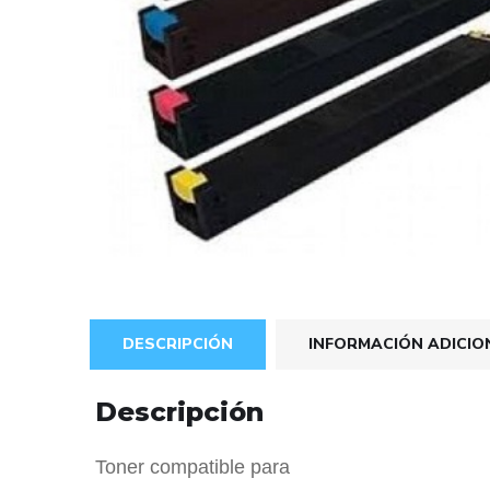
DESCRIPCIÓN
INFORMACIÓN ADICIO
Descripción
Toner compatible para