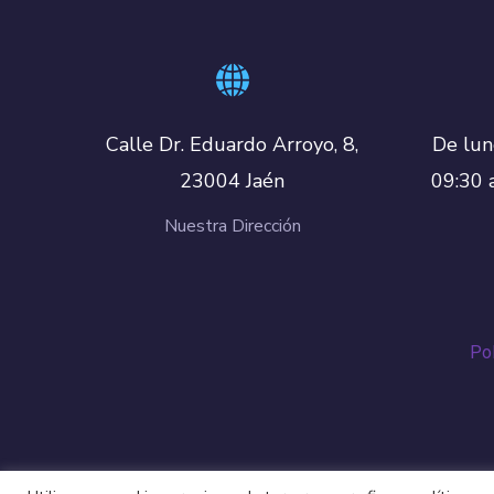
De lun
Calle Dr. Eduardo Arroyo, 8,
09:30 
23004 Jaén
Nuestra Dirección
Pol