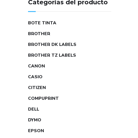
Categorías del producto
BOTE TINTA
BROTHER
BROTHER DK LABELS
BROTHER TZ LABELS
CANON
CASIO
CITIZEN
COMPUPRINT
DELL
DYMO
EPSON