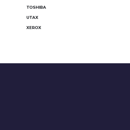
TOSHIBA
UTAX
XEROX