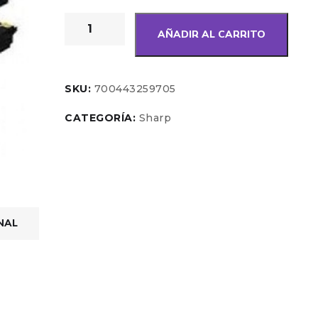
AÑADIR AL CARRITO
SKU:
700443259705
CATEGORÍA:
Sharp
NAL