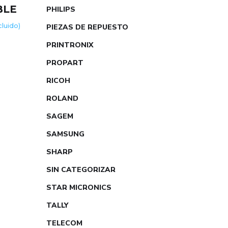
BLE
PHILIPS
ncluido)
PIEZAS DE REPUESTO
PRINTRONIX
PROPART
RICOH
ROLAND
SAGEM
SAMSUNG
SHARP
SIN CATEGORIZAR
STAR MICRONICS
TALLY
TELECOM