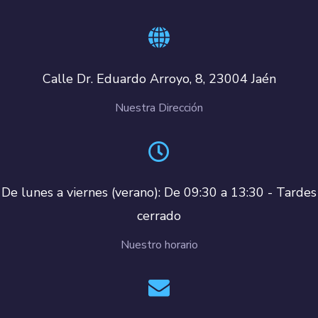
Calle Dr. Eduardo Arroyo, 8, 23004 Jaén
Nuestra Dirección
De lunes a viernes (verano): De 09:30 a 13:30 - Tardes
cerrado
Nuestro horario