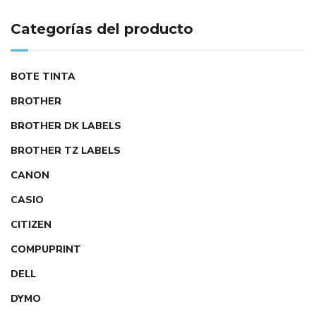
Categorías del producto
BOTE TINTA
BROTHER
BROTHER DK LABELS
BROTHER TZ LABELS
CANON
CASIO
CITIZEN
COMPUPRINT
DELL
DYMO