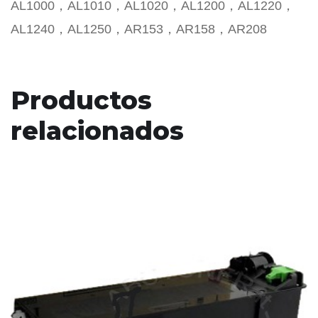
AL1000，AL1010，AL1020，AL1200，AL1220，
AL1240，AL1250，AR153，AR158，AR208
Productos
relacionados