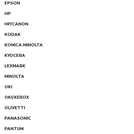
EPSON
HP
HP/CANON
KODAK
KONICA MINOLTA
KYOCERA
LEXMARK
MINOLTA
OKI
OKI/XEROX
OLIVETTI
PANASONIC
PANTUM