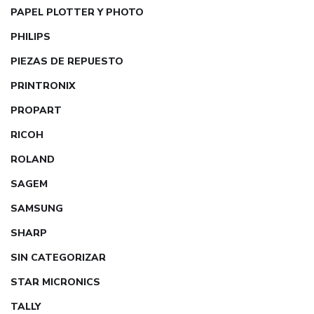
PAPEL PLOTTER Y PHOTO
PHILIPS
PIEZAS DE REPUESTO
PRINTRONIX
PROPART
RICOH
ROLAND
SAGEM
SAMSUNG
SHARP
SIN CATEGORIZAR
STAR MICRONICS
TALLY