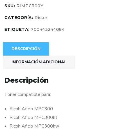
SKU:
RIMPC300Y
CATEGORÍA:
Ricoh
ETIQUETA:
700443244084
DESCRIPCIÓN
INFORMACIÓN ADICIONAL
Descripción
Toner compatible para:
Ricoh Aficio MPC300
Ricoh Aficio MPC300ht
Ricoh Aficio MPC300hw