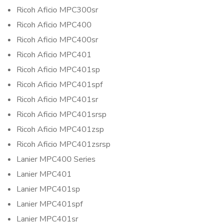
Ricoh Aficio MPC300sr
Ricoh Aficio MPC400
Ricoh Aficio MPC400sr
Ricoh Aficio MPC401
Ricoh Aficio MPC401sp
Ricoh Aficio MPC401spf
Ricoh Aficio MPC401sr
Ricoh Aficio MPC401srsp
Ricoh Aficio MPC401zsp
Ricoh Aficio MPC401zsrsp
Lanier MPC400 Series
Lanier MPC401
Lanier MPC401sp
Lanier MPC401spf
Lanier MPC401sr