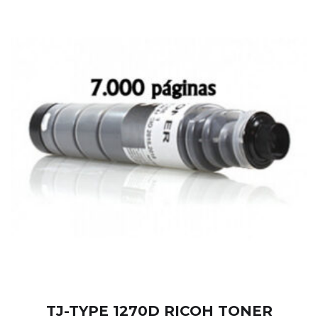
TJ-TYPE 1270D RICOH TONER