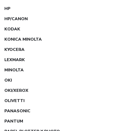
HP
HP/CANON
KODAK
KONICA MINOLTA
KYOCERA
LEXMARK
MINOLTA
OKI
OKI/XEROX
OLIVETTI
PANASONIC
PANTUM