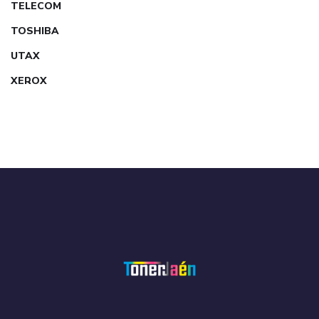
TELECOM
TOSHIBA
UTAX
XEROX