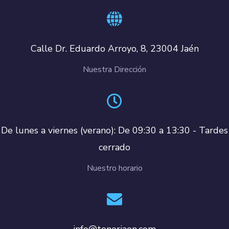
Calle Dr. Eduardo Arroyo, 8, 23004 Jaén
Nuestra Dirección
De lunes a viernes (verano): De 09:30 a 13:30 - Tardes
cerrado
Nuestro horario