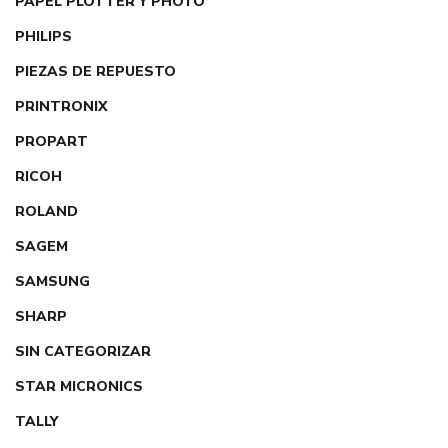
PAPEL PLOTTER Y PHOTO
PHILIPS
PIEZAS DE REPUESTO
PRINTRONIX
PROPART
RICOH
ROLAND
SAGEM
SAMSUNG
SHARP
SIN CATEGORIZAR
STAR MICRONICS
TALLY