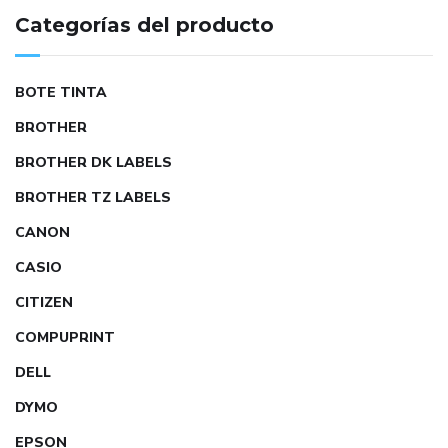
Categorías del producto
BOTE TINTA
BROTHER
BROTHER DK LABELS
BROTHER TZ LABELS
CANON
CASIO
CITIZEN
COMPUPRINT
DELL
DYMO
EPSON