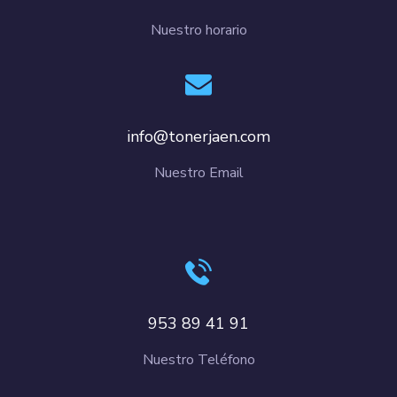
Nuestro horario
info@tonerjaen.com
Nuestro Email
953 89 41 91
Nuestro Teléfono