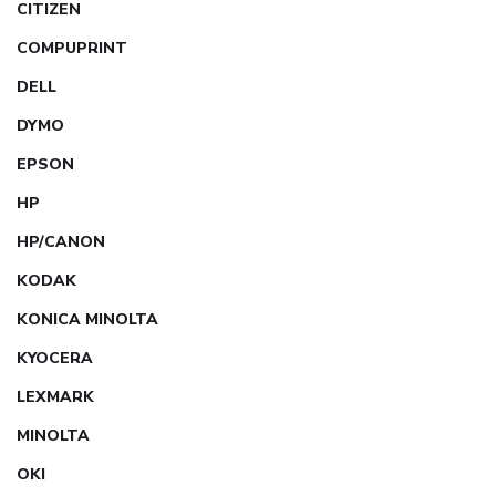
CITIZEN
COMPUPRINT
DELL
DYMO
EPSON
HP
HP/CANON
KODAK
KONICA MINOLTA
KYOCERA
LEXMARK
MINOLTA
OKI