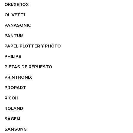
OKI/XEROX
OLIVETTI
PANASONIC
PANTUM
PAPEL PLOTTER Y PHOTO
PHILIPS
PIEZAS DE REPUESTO
PRINTRONIX
PROPART
RICOH
ROLAND
SAGEM
SAMSUNG