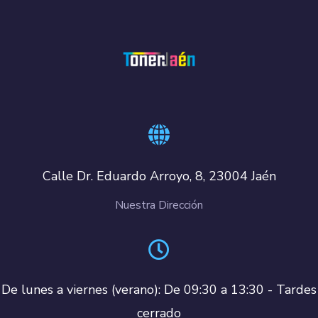
Calle Dr. Eduardo Arroyo, 8, 23004 Jaén
Nuestra Dirección
De lunes a viernes (verano): De 09:30 a 13:30 - Tardes
cerrado