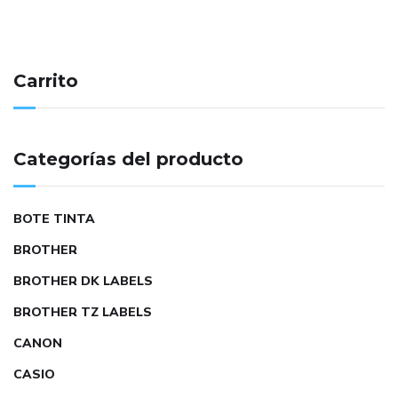
Carrito
Categorías del producto
BOTE TINTA
BROTHER
BROTHER DK LABELS
BROTHER TZ LABELS
CANON
CASIO