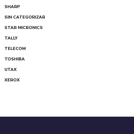
SHARP
SIN CATEGORIZAR
STAR MICRONICS
TALLY
TELECOM
TOSHIBA
UTAX
XEROX