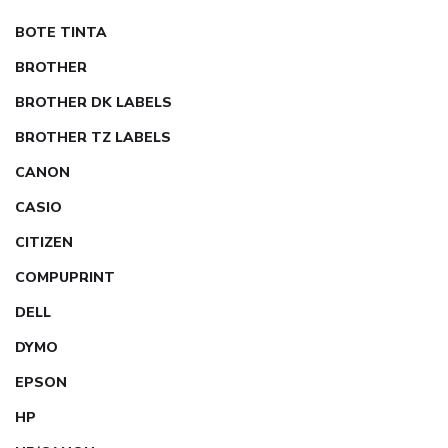
BOTE TINTA
BROTHER
BROTHER DK LABELS
BROTHER TZ LABELS
CANON
CASIO
CITIZEN
COMPUPRINT
DELL
DYMO
EPSON
HP