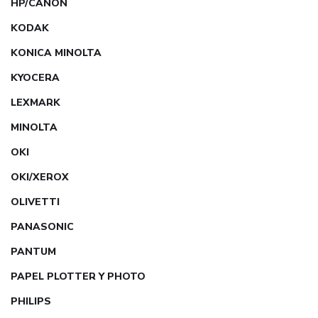
HP/CANON
KODAK
KONICA MINOLTA
KYOCERA
LEXMARK
MINOLTA
OKI
OKI/XEROX
OLIVETTI
PANASONIC
PANTUM
PAPEL PLOTTER Y PHOTO
PHILIPS