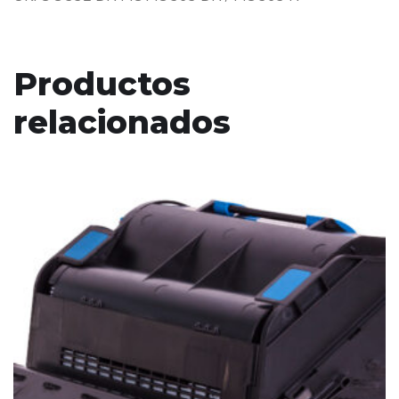
Productos
relacionados