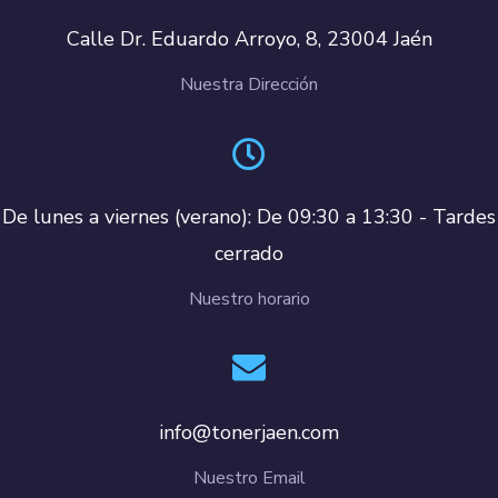
Calle Dr. Eduardo Arroyo, 8, 23004 Jaén
Nuestra Dirección
De lunes a viernes (verano): De 09:30 a 13:30 - Tardes
cerrado
Nuestro horario
info@tonerjaen.com
Nuestro Email