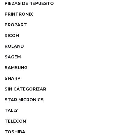
PIEZAS DE REPUESTO
PRINTRONIX
PROPART
RICOH
ROLAND
SAGEM
SAMSUNG
SHARP
SIN CATEGORIZAR
STAR MICRONICS
TALLY
TELECOM
TOSHIBA