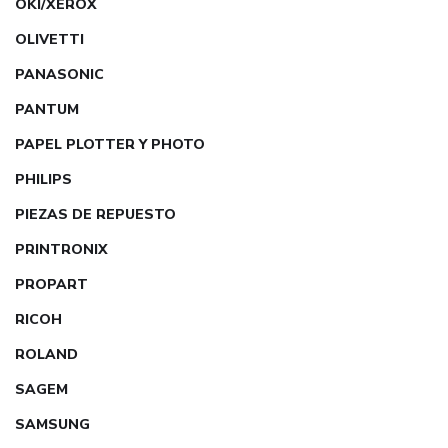
OKI/XEROX
OLIVETTI
PANASONIC
PANTUM
PAPEL PLOTTER Y PHOTO
PHILIPS
PIEZAS DE REPUESTO
PRINTRONIX
PROPART
RICOH
ROLAND
SAGEM
SAMSUNG