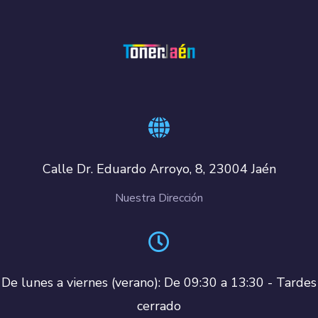
Calle Dr. Eduardo Arroyo, 8, 23004 Jaén
Nuestra Dirección
De lunes a viernes (verano): De 09:30 a 13:30 - Tardes
cerrado