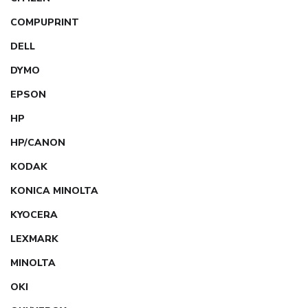
COMPUPRINT
DELL
DYMO
EPSON
HP
HP/CANON
KODAK
KONICA MINOLTA
KYOCERA
LEXMARK
MINOLTA
OKI