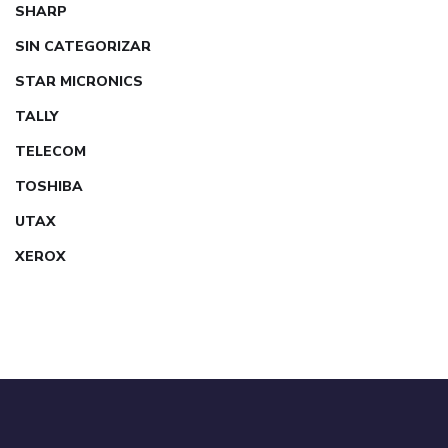
SHARP
SIN CATEGORIZAR
STAR MICRONICS
TALLY
TELECOM
TOSHIBA
UTAX
XEROX