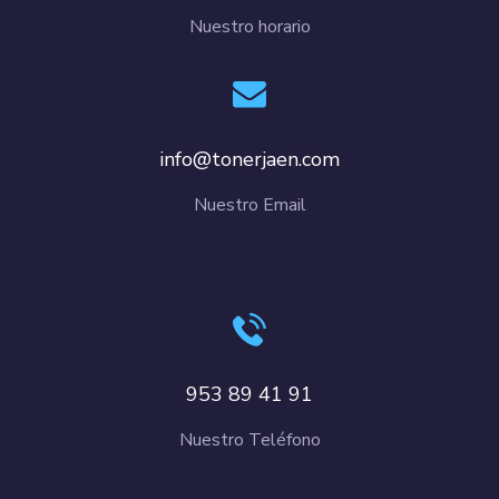
Nuestro horario
info@tonerjaen.com
Nuestro Email
953 89 41 91
Nuestro Teléfono