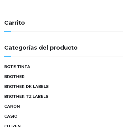
Carrito
Categorías del producto
BOTE TINTA
BROTHER
BROTHER DK LABELS
BROTHER TZ LABELS
CANON
CASIO
CITIZEN