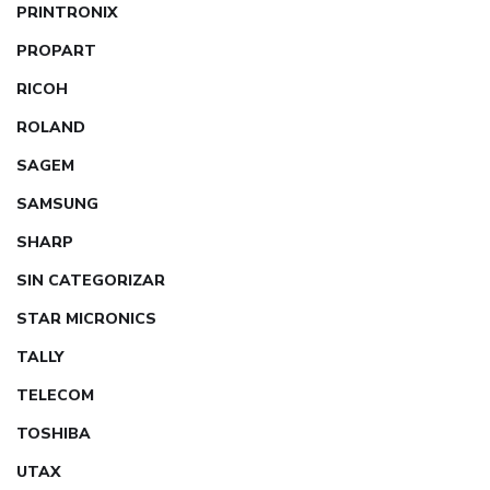
PRINTRONIX
PROPART
RICOH
ROLAND
SAGEM
SAMSUNG
SHARP
SIN CATEGORIZAR
STAR MICRONICS
TALLY
TELECOM
TOSHIBA
UTAX