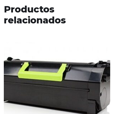
Productos
relacionados