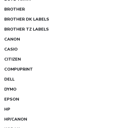
BROTHER
BROTHER DK LABELS
BROTHER TZ LABELS
CANON
CASIO
CITIZEN
COMPUPRINT
DELL
DYMO
EPSON
HP
HP/CANON