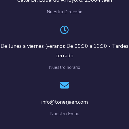
Nuestra Dirección
De lunes a viernes (verano): De 09:30 a 13:30 - Tardes
cerrado
Nuestro horario
info@tonerjaen.com
Nuestro Email