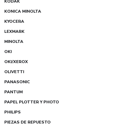
KODAK
KONICA MINOLTA
KYOCERA
LEXMARK
MINOLTA
OKI
OKI/XEROX
OLIVETTI
PANASONIC
PANTUM
PAPEL PLOTTER Y PHOTO
PHILIPS
PIEZAS DE REPUESTO