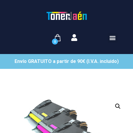
0
Envío GRATUITO a partir de 90€ (I.V.A. incluido)