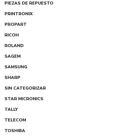
PIEZAS DE REPUESTO
PRINTRONIX
PROPART
RICOH
ROLAND
SAGEM
SAMSUNG
SHARP
SIN CATEGORIZAR
STAR MICRONICS
TALLY
TELECOM
TOSHIBA