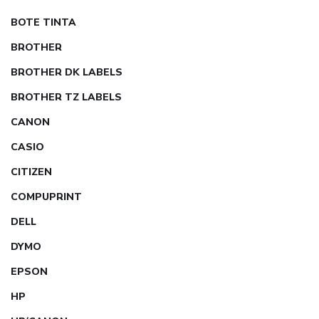
BOTE TINTA
BROTHER
BROTHER DK LABELS
BROTHER TZ LABELS
CANON
CASIO
CITIZEN
COMPUPRINT
DELL
DYMO
EPSON
HP