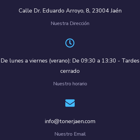
Calle Dr. Eduardo Arroyo, 8, 23004 Jaén
Nuestra Dirección
De lunes a viernes (verano): De 09:30 a 13:30 - Tardes
cerrado
Nuestro horario
info@tonerjaen.com
Nuestro Email