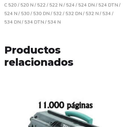
C 520 / 520 N / 522 / 522 N / 524 / 524 DN / 524 DTN /
524 N / 530 / 530 DN / 532 / 532 DN / 532 N / 534 /
534 DN / 534 DTN / 534 N
Productos
relacionados