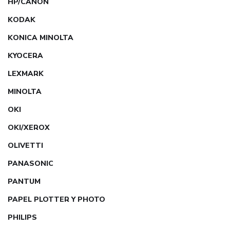
HP/CANON
KODAK
KONICA MINOLTA
KYOCERA
LEXMARK
MINOLTA
OKI
OKI/XEROX
OLIVETTI
PANASONIC
PANTUM
PAPEL PLOTTER Y PHOTO
PHILIPS