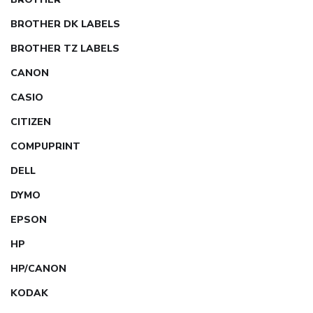
BROTHER DK LABELS
BROTHER TZ LABELS
CANON
CASIO
CITIZEN
COMPUPRINT
DELL
DYMO
EPSON
HP
HP/CANON
KODAK