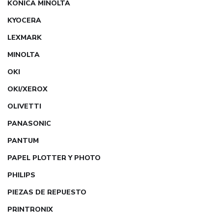
KONICA MINOLTA
KYOCERA
LEXMARK
MINOLTA
OKI
OKI/XEROX
OLIVETTI
PANASONIC
PANTUM
PAPEL PLOTTER Y PHOTO
PHILIPS
PIEZAS DE REPUESTO
PRINTRONIX