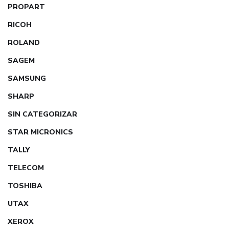
PROPART
RICOH
ROLAND
SAGEM
SAMSUNG
SHARP
SIN CATEGORIZAR
STAR MICRONICS
TALLY
TELECOM
TOSHIBA
UTAX
XEROX