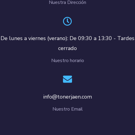
Nuestra Dirección
De lunes a viernes (verano): De 09:30 a 13:30 - Tardes
cerrado
Nuestro horario
info@tonerjaen.com
Nuestro Email