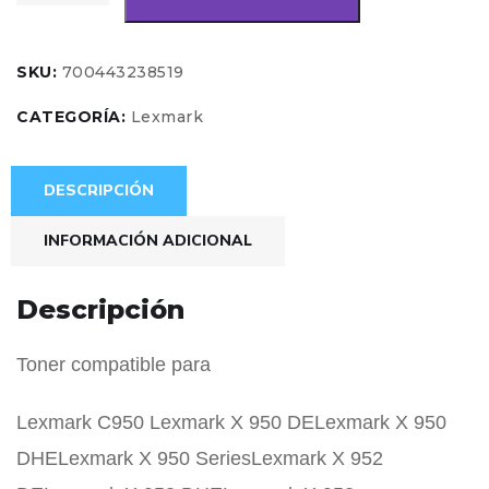
SKU:
700443238519
CATEGORÍA:
Lexmark
DESCRIPCIÓN
INFORMACIÓN ADICIONAL
Descripción
Toner compatible para
Lexmark C950 Lexmark X 950 DELexmark X 950
DHELexmark X 950 SeriesLexmark X 952