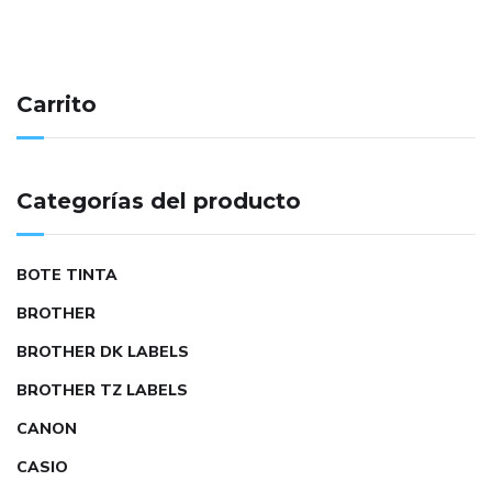
Carrito
Categorías del producto
BOTE TINTA
BROTHER
BROTHER DK LABELS
BROTHER TZ LABELS
CANON
CASIO