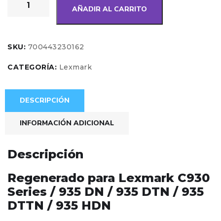
AÑADIR AL CARRITO
SKU:
700443230162
CATEGORÍA:
Lexmark
DESCRIPCIÓN
INFORMACIÓN ADICIONAL
Descripción
Regenerado para Lexmark C930
Series / 935 DN / 935 DTN / 935
DTTN / 935 HDN