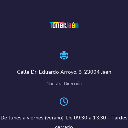
Calle Dr. Eduardo Arroyo, 8, 23004 Jaén
Nuestra Dirección
De lunes a viernes (verano): De 09:30 a 13:30 - Tardes
cerrado