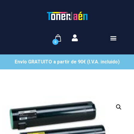
0
Envío GRATUITO a partir de 90€ (I.V.A. incluido)