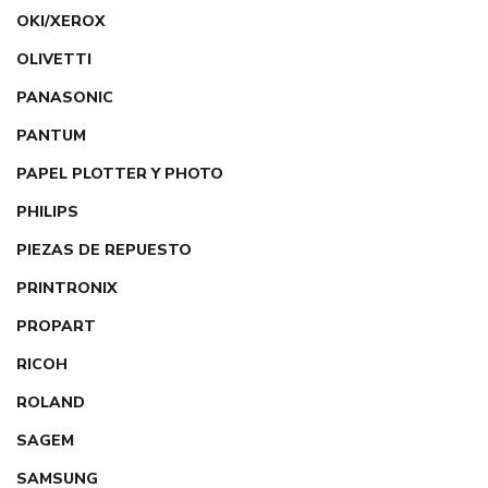
OKI/XEROX
OLIVETTI
PANASONIC
PANTUM
PAPEL PLOTTER Y PHOTO
PHILIPS
PIEZAS DE REPUESTO
PRINTRONIX
PROPART
RICOH
ROLAND
SAGEM
SAMSUNG