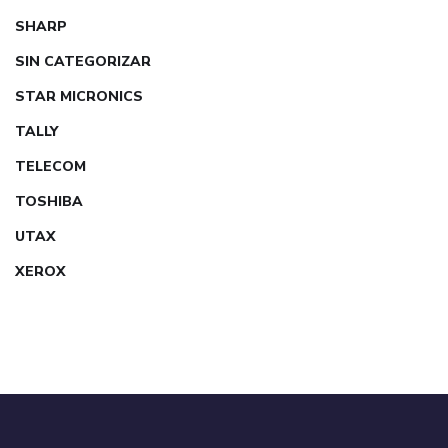
SHARP
SIN CATEGORIZAR
STAR MICRONICS
TALLY
TELECOM
TOSHIBA
UTAX
XEROX