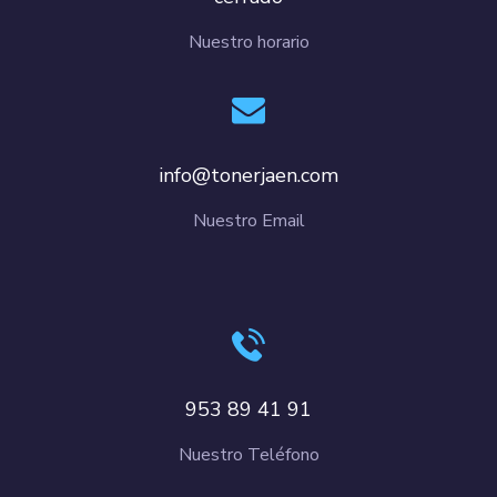
Nuestro horario
info@tonerjaen.com
Nuestro Email
953 89 41 91
Nuestro Teléfono