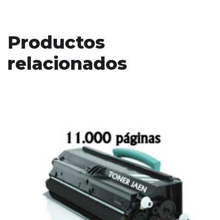
Productos
relacionados