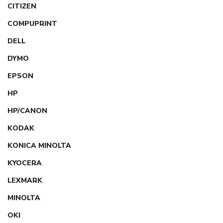
CITIZEN
COMPUPRINT
DELL
DYMO
EPSON
HP
HP/CANON
KODAK
KONICA MINOLTA
KYOCERA
LEXMARK
MINOLTA
OKI