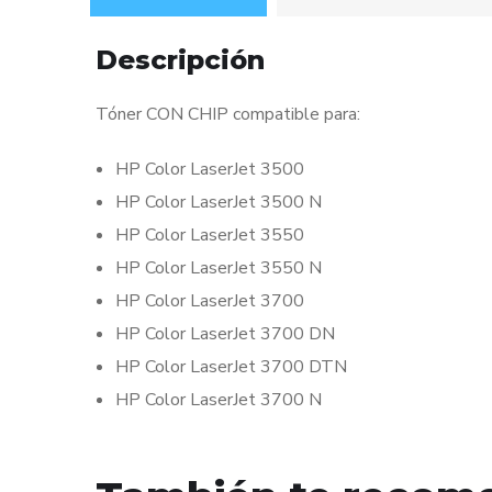
Descripción
Tóner CON CHIP compatible para:
HP Color LaserJet 3500
HP Color LaserJet 3500 N
HP Color LaserJet 3550
HP Color LaserJet 3550 N
HP Color LaserJet 3700
HP Color LaserJet 3700 DN
HP Color LaserJet 3700 DTN
HP Color LaserJet 3700 N