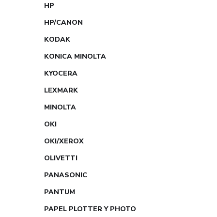
HP
HP/CANON
KODAK
KONICA MINOLTA
KYOCERA
LEXMARK
MINOLTA
OKI
OKI/XEROX
OLIVETTI
PANASONIC
PANTUM
PAPEL PLOTTER Y PHOTO