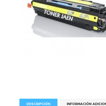
DESCRIPCIÓN
INFORMACIÓN ADICIO