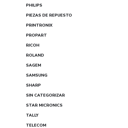
PHILIPS
PIEZAS DE REPUESTO
PRINTRONIX
PROPART
RICOH
ROLAND
SAGEM
SAMSUNG
SHARP
SIN CATEGORIZAR
STAR MICRONICS
TALLY
TELECOM