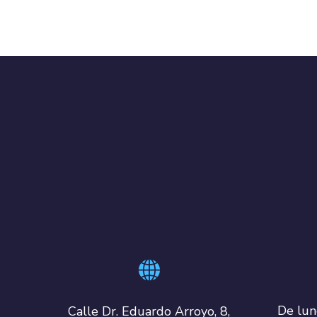
De lun
Calle Dr. Eduardo Arroyo, 8,