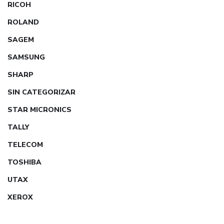
RICOH
ROLAND
SAGEM
SAMSUNG
SHARP
SIN CATEGORIZAR
STAR MICRONICS
TALLY
TELECOM
TOSHIBA
UTAX
XEROX