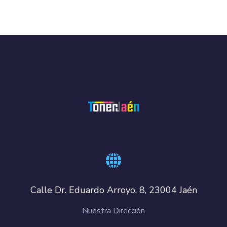
Calle Dr. Eduardo Arroyo, 8, 23004 Jaén
Nuestra Dirección