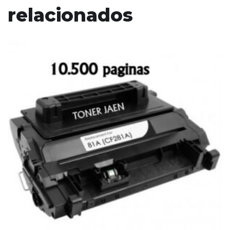
relacionados