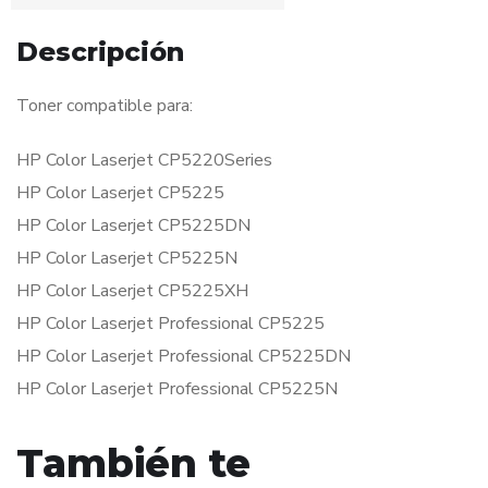
Descripción
Toner compatible para:
HP Color Laserjet CP5220Series
HP Color Laserjet CP5225
HP Color Laserjet CP5225DN
HP Color Laserjet CP5225N
HP Color Laserjet CP5225XH
HP Color Laserjet Professional CP5225
HP Color Laserjet Professional CP5225DN
HP Color Laserjet Professional CP5225N
También te