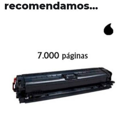
recomendamos…