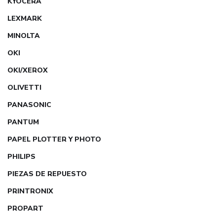
KYOCERA
LEXMARK
MINOLTA
OKI
OKI/XEROX
OLIVETTI
PANASONIC
PANTUM
PAPEL PLOTTER Y PHOTO
PHILIPS
PIEZAS DE REPUESTO
PRINTRONIX
PROPART