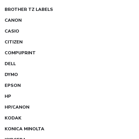
BROTHER TZ LABELS
CANON
CASIO
CITIZEN
COMPUPRINT
DELL
DYMO
EPSON
HP
HP/CANON
KODAK
KONICA MINOLTA