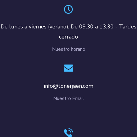
De lunes a viernes (verano): De 09:30 a 13:30 - Tardes
cerrado
Nuestro horario
info@tonerjaen.com
Nuestro Email