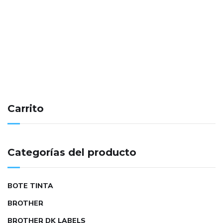
Carrito
Categorías del producto
BOTE TINTA
BROTHER
BROTHER DK LABELS